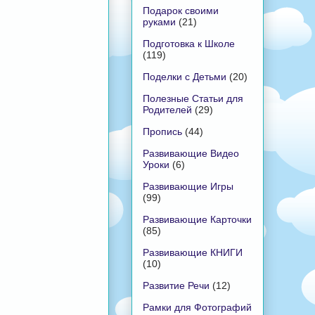
Подарок своими
руками
(21)
Подготовка к Школе
(119)
Поделки с Детьми
(20)
Полезные Статьи для
Родителей
(29)
Пропись
(44)
Развивающие Видео
Уроки
(6)
Развивающие Игры
(99)
Развивающие Карточки
(85)
Развивающие КНИГИ
(10)
Развитие Речи
(12)
Рамки для Фотографий