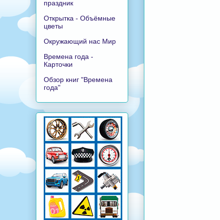
праздник
Открытка - Объёмные
цветы
Окружающий нас Мир
Времена года -
Карточки
Обзор книг "Времена
года"