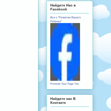
Найдите Нас в
Facebook
Все о "Развитии Вашего
Ребенка"
Promote Your Page Too
Найдите нас В
Контакте