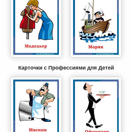
Карточки с Профессиями для Детей