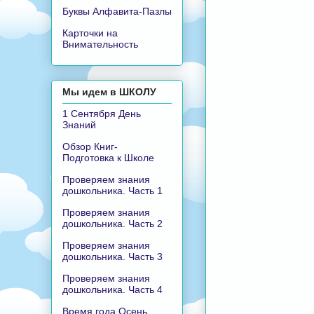
Буквы Алфавита-Пазлы
Карточки на
Внимательность
Мы идем в ШКОЛУ
1 Сентября День
Знаний
Обзор Книг-
Подготовка к Школе
Проверяем знания
дошкольника. Часть 1
Проверяем знания
дошкольника. Часть 2
Проверяем знания
дошкольника. Часть 3
Проверяем знания
дошкольника. Часть 4
Время года Осень