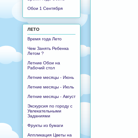
Обои 1 Сентября
ЛЕТО
Время года Лето
Чем Занять Ребенка
Летом ?
Летние Обои на
Рабочий стол
Летние месяцы - Июнь
Летние месяцы - Июль
Летние месяцы - Август
Экскурсия по городу с
Увлекательными
Заданиями
Фрукты из бумаги
Аппликация Цветы на