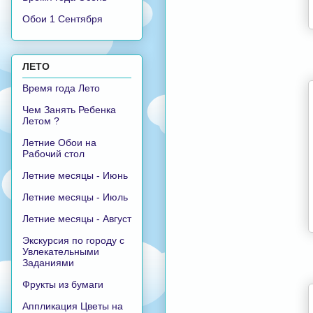
Обои 1 Сентября
ЛЕТО
Время года Лето
Чем Занять Ребенка
Летом ?
Летние Обои на
Рабочий стол
Летние месяцы - Июнь
Летние месяцы - Июль
Летние месяцы - Август
Экскурсия по городу с
Увлекательными
Заданиями
Фрукты из бумаги
Аппликация Цветы на