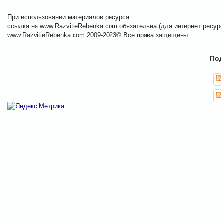
При использовании материалов ресурса
ссылка на www.RazvitieRebenka.com обязательна.(для интернет ресурс
www.RazvitieRebenka.com 2009-2023© Все права защищены.
По