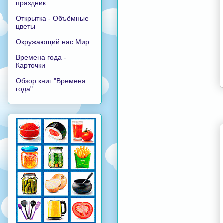
праздник
Открытка - Объёмные
цветы
Окружающий нас Мир
Времена года -
Карточки
Обзор книг "Времена
года"