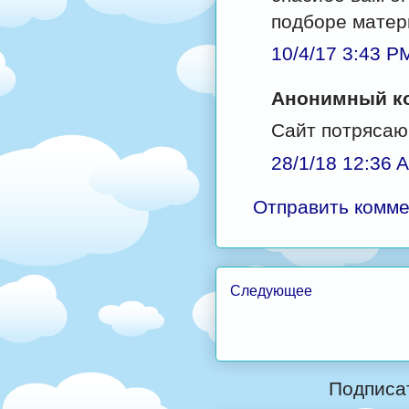
подборе матер
10/4/17 3:43 P
Анонимный ко
Сайт потрясающ
28/1/18 12:36 
Отправить комм
Следующее
Подписа