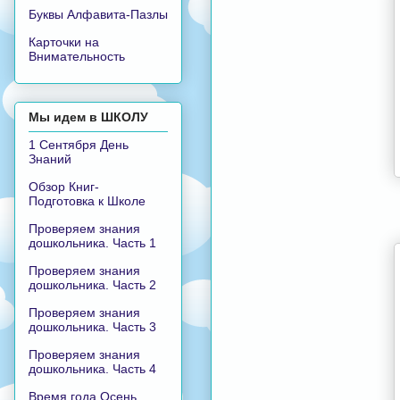
Буквы Алфавита-Пазлы
Карточки на
Внимательность
Мы идем в ШКОЛУ
1 Сентября День
Знаний
Обзор Книг-
Подготовка к Школе
Проверяем знания
дошкольника. Часть 1
Проверяем знания
дошкольника. Часть 2
Проверяем знания
дошкольника. Часть 3
Проверяем знания
дошкольника. Часть 4
Время года Осень