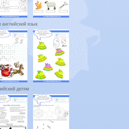
 английский язык
ийский детям