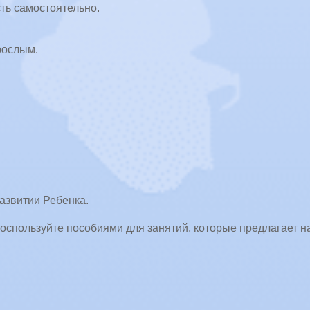
сть самостоятельно.
рослым.
азвитии Ребенка.
 Воспользуйте пособиями для занятий, которые предлагает 