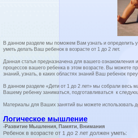
В данном разделе мы поможем Вам узнать и определить ур
уметь делать Ваш ребенок в возрасте от 1 до 2 лет.
Данная статья предназначена для вашего ознакомления 
процессов вашего ребенка в этом возрасте. Вы можете п
знаний, узнать, в каких областях знаний Ваш ребенок пре
В данном разделе «Дети от 1 до 2 лет» мы собрали весь 
Вашему ребенку заниматься, подготавливаться к следующ
Материалы для Ваших занятий вы можете использовать до
Логическое мышление
-Развитие Мышления, Памяти, Внимания
Ребенок в возрасте от 1 до 2 лет должен уметь: