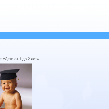
 «Дети от 1 до 2 лет».