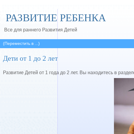
РАЗВИТИЕ РЕБЕНКА
Все для раннего Развития Детей
Дети от 1 до 2 лет
Развитие Детей от 1 года до 2 лет. Вы находитесь в разделе