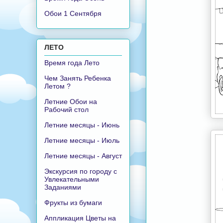
Обои 1 Сентября
ЛЕТО
Время года Лето
Чем Занять Ребенка
Летом ?
Летние Обои на
Рабочий стол
Летние месяцы - Июнь
Летние месяцы - Июль
Летние месяцы - Август
Экскурсия по городу с
Увлекательными
Заданиями
Фрукты из бумаги
Аппликация Цветы на