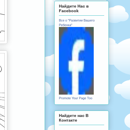
Найдите Нас в
Facebook
Все о "Развитии Вашего
Ребенка"
Promote Your Page Too
Найдите нас В
Контакте