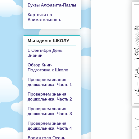
Буквы Алфавита-Пазлы
Карточки на
Внимательность
Мы идем в ШКОЛУ
1 Сентября День
Знаний
Обзор Книг-
Подготовка к Школе
Проверяем знания
дошкольника. Часть 1
Проверяем знания
дошкольника. Часть 2
Проверяем знания
дошкольника. Часть 3
Проверяем знания
дошкольника. Часть 4
Время года Осень