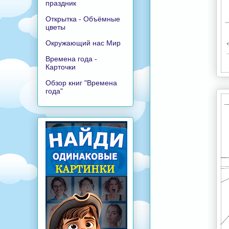
праздник
Открытка - Объёмные
цветы
Окружающий нас Мир
Времена года -
Карточки
Обзор книг "Времена
года"