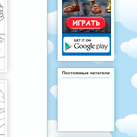
Постоянные читатели