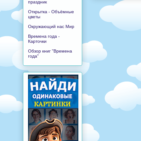
праздник
Открытка - Объёмные
цветы
Окружающий нас Мир
Времена года -
Карточки
Обзор книг "Времена
года"