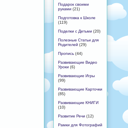
Подарок своими
руками
(21)
Подготовка к Школе
(119)
Поделки с Детьми
(20)
Полезные Статьи для
Родителей
(29)
Пропись
(44)
Развивающие Видео
Уроки
(6)
Развивающие Игры
(99)
Развивающие Карточки
(85)
Развивающие КНИГИ
(10)
Развитие Речи
(12)
Рамки для Фотографий