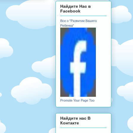
Найдите Нас в
Facebook
Все о "Развитии Вашего
Ребенка"
Promote Your Page Too
Найдите нас В
Контакте