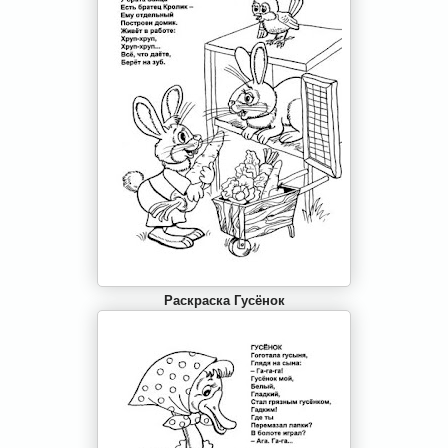
Раскраска Гусёнок