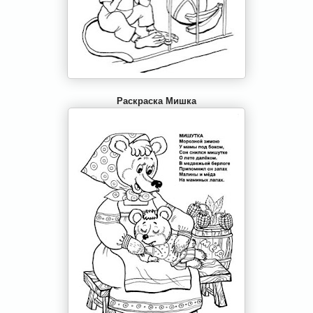
Раскраска Мишка