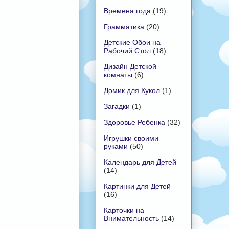
Времена года
(19)
Грамматика
(20)
Детские Обои на
Рабочий Стол
(18)
Дизайн Детской
комнаты
(6)
Домик для Кукол
(1)
Загадки
(1)
Здоровье Ребенка
(32)
Игрушки своими
руками
(50)
Календарь для Детей
(14)
Картинки для Детей
(16)
Карточки на
Внимательность
(14)