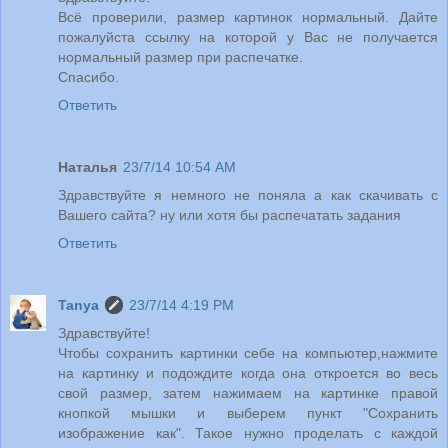
Всё проверили, размер картинок нормальный. Дайте
пожалуйста ссылку на которой у Вас не получается
нормальный размер при распечатке.
Спасибо.
Ответить
Наталья
23/7/14 10:54 AM
Здравствуйте я немного не поняла а как скачивать с
Вашего сайта? ну или хотя бы распечатать задания
Ответить
Tanya
23/7/14 4:19 PM
Здравствуйте!
Чтобы сохранить картинки себе на компьютер,нажмите
на картинку и подождите когда она откроется во весь
свой размер, затем нажимаем на картинке правой
кнопкой мышки и выберем пункт "Сохранить
изображение как". Такое нужно проделать с каждой