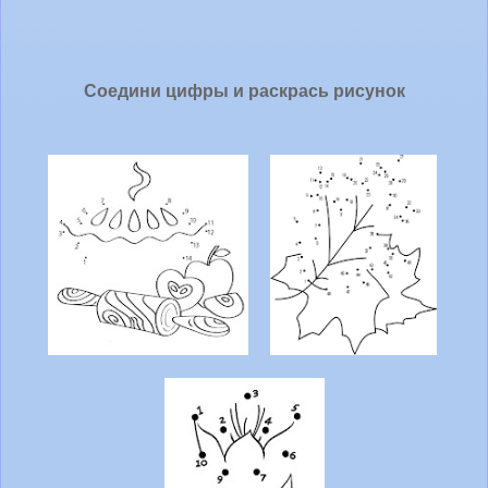
Соедини цифры и раскрась рисунок