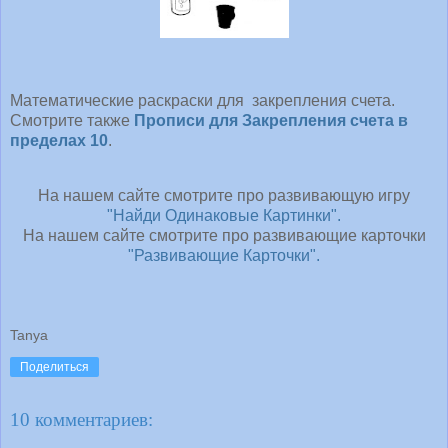
Математические раскраски для закрепления счета.
Смотрите также
Прописи для Закрепления счета в
пределах 10
.
На нашем сайте смотрите про развивающую игру
"Найди Одинаковые Картинки".
На нашем сайте смотрите про развивающие карточки
"Развивающие Карточки".
Tanya
Поделиться
10 комментариев: