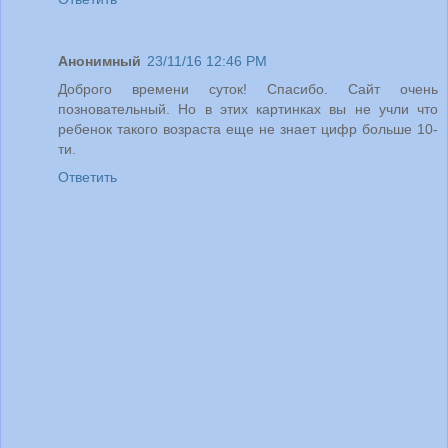
Анонимный
23/11/16 12:46 PM
Доброго времени суток! Спасибо. Сайт очень
позновательный. Но в этих картинках вы не учли что
ребенок такого возраста еще не знает цифр больше 10-
ти.
Ответить