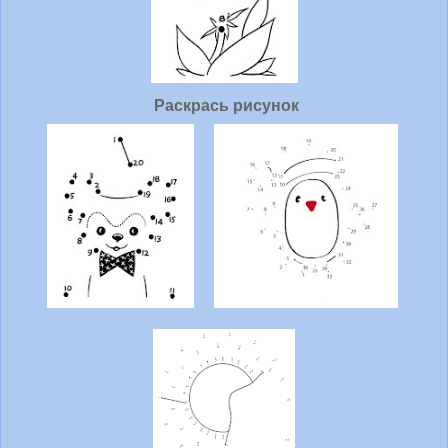
Раскрась рисунок