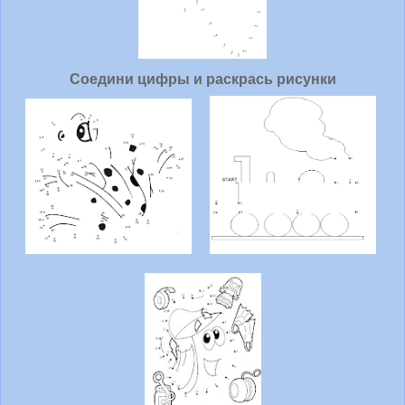
Соедини цифры и раскрась рисунки