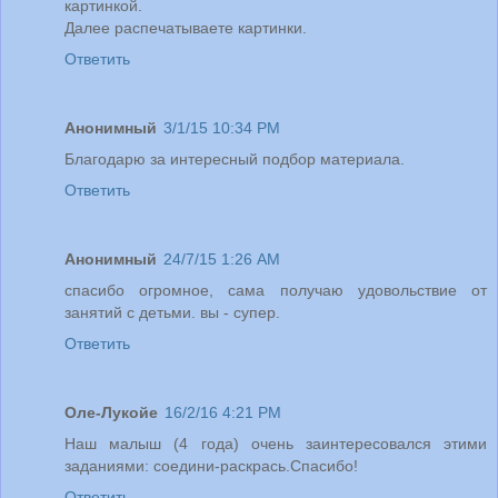
картинкой.
Далее распечатываете картинки.
Ответить
Анонимный
3/1/15 10:34 PM
Благодарю за интересный подбор материала.
Ответить
Анонимный
24/7/15 1:26 AM
спасибо огромное, сама получаю удовольствие от
занятий с детьми. вы - супер.
Ответить
Оле-Лукойе
16/2/16 4:21 PM
Наш малыш (4 года) очень заинтересовался этими
заданиями: соедини-раскрась.Спасибо!
Ответить