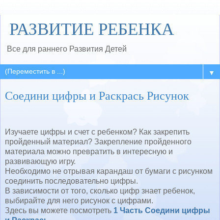
РАЗВИТИЕ РЕБЕНКА
Все для раннего Развития Детей
▼
Соедини цифры и Раскрась Рисунок
Изучаете цифры и счет с ребенком? Как закрепить
пройденный материал? Закрепление пройденного
материала можно превратить в интересную и
развивающую игру.
Необходимо не отрывая карандаш от бумаги с рисунком
соединить последовательно цифры.
В зависимости от того, сколько цифр знает ребенок,
выбирайте для него рисунок с цифрами.
Здесь вы можете посмотреть
1 Часть Соедини цифры