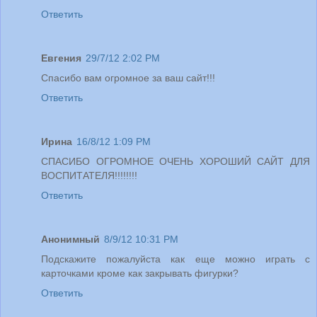
Ответить
Евгения
29/7/12 2:02 PM
Спасибо вам огромное за ваш сайт!!!
Ответить
Ирина
16/8/12 1:09 PM
СПАСИБО ОГРОМНОЕ ОЧЕНЬ ХОРОШИЙ САЙТ ДЛЯ
ВОСПИТАТЕЛЯ!!!!!!!!
Ответить
Анонимный
8/9/12 10:31 PM
Подскажите пожалуйста как еще можно играть с
карточками кроме как закрывать фигурки?
Ответить