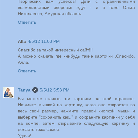
Творческих вам успехов! Дети с ограниченными
возможностями здоровья ждут - и я тоже Ольга
Николаевна, Амурская область.
Ответить
Alla
4/5/12 11:03 PM
Спасибо за такой интересный сайт!!!
А можно скачать где -нибудь такие карточки .Спасибо.
Алла.
Ответить
Tanya
5/5/12 5:53 PM
Вы можете скачать эти карточки на этой странице.
Нажмите мышкой на картинку, когда она откроется во
весь свой размер, нажмите правой кнопкой мыши и
выберите "сохранить как.." и сохраните картинки у себя
на компе, затем открывайте следующую картинку и
делаете тоже самое.
Удачи!