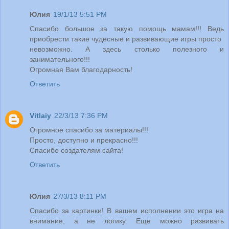
Юлия
19/1/13 5:51 PM
Спасибо большое за такую помощь мамам!!! Ведь
приобрести такие чудесные и развивающие игры просто
невозможно. А здесь столько полезного и
занимательного!!!
Огромная Вам благодарность!
Ответить
Vitlaiy
22/3/13 7:36 PM
Огромное спасибо за материалы!!!
Просто, доступно и прекрасно!!!
Спасибо создателям сайта!
Ответить
Юлия
27/3/13 8:11 PM
Спасибо за картинки! В вашем исполнении это игра на
внимание, а не логику. Еще можно развивать