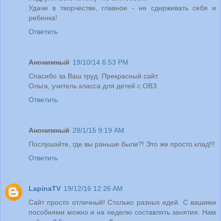
Удачи в творчестве, главное - не сдерживать себя и
ребенка!
Ответить
Анонимный
19/10/14 6:53 PM
Спасибо за Ваш труд. Прекрасный сайт.
Ольга, учитель класса для детей с ОВЗ.
Ответить
Анонимный
28/1/15 9:19 AM
Послушайте, где вы раньше были?! Это же просто клад!!!
Ответить
LapinaTV
19/12/16 12:26 AM
Сайт просто отличный! Столько разных идей. С вашими
пособиями можно и на неделю составлять занятия. Нам