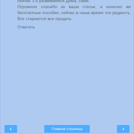
сейчас 3.5 развиваемся Дома, сами.
Огромное спасибо за ваши статьи, и конечно же
бесплатные пособия, сейчас в наше время это редкость.
Все стараются все продать.
Ответить
‹
›
Главная страница