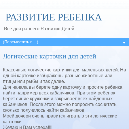
РАЗВИТИЕ РЕБЕНКА
Все для раннего Развития Детей
▼
Логические карточки для детей
Красочные логические картинки для маленьких детей. На
одной карточке изображены разные животные или
птицы или рыбы и так далее.
Для начала вы берете одну карточку и просите ребенка
найти например всех кабанчиков. При этом ребенок
берет синие кружочки и закрывает всех найденных
кабанчиков. После этого можно попросить сосчитать,
сколько получилось найти кабанчиков.
Моей дочери очень нравится играть в эти логические
карточки.
Желаю и Вам успеха!!!!