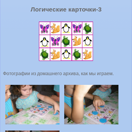
Логические карточки-3
Фотографии из домашнего архива, как мы играем.