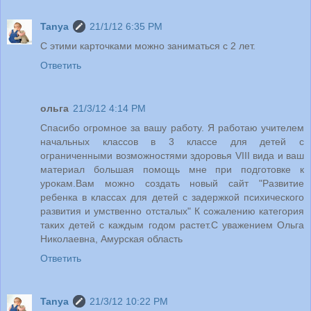
Tanya
21/1/12 6:35 PM
С этими карточками можно заниматься с 2 лет.
Ответить
ольга
21/3/12 4:14 PM
Спасибо огромное за вашу работу. Я работаю учителем
начальных классов в 3 классе для детей с
ограниченными возможностями здоровья VIII вида и ваш
материал большая помощь мне при подготовке к
урокам.Вам можно создать новый сайт "Развитие
ребенка в классах для детей с задержкой психического
развития и умственно отсталых" К сожалению категория
таких детей с каждым годом растет.С уважением Ольга
Николаевна, Амурская область
Ответить
Tanya
21/3/12 10:22 PM