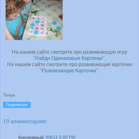
На нашем сайте смотрите про развивающую игру
"Найди Одинаковые Картинки".
На нашем сайте смотрите про развивающие карточки
"Развивающие Карточки".
Tanya
Поделиться
19 комментариев:
Анонимный
9/9/11 5:00 PM