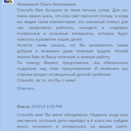
Уважаемая Ольга Николаевна
Спасибо Вам большое за такие теплые слова. Для нас
очень важно знать, что наш сайт приносит пользу, и когда
мы видим такие комментарии, это огромный стимул для
нас продолжать работать, находить и создавать
интересные и полезные материалы, которые будут
помогать в развитии наших детей.
Хочется также сказать, что Вы занимаетесь таким
добрым и возможно даже тяжелым трудом. Низкий
поклон Вам за Вашу полезную и важную работу.
По поводу Вашего предложения, мы обязательно
подумаем над этим предложением. И возможно мы
откроем раздел посвященный данной проблеме.
Спасибо, за то, что Вы с нами!
Ответить
Ольга
22/3/12 4:03 PM
Спасибо вам! Вы меня обнадежили. Надеюсь когда мои
умственно отсталые дети перейдут в 4 класс мы найдем
много полезного и интересного на вашем сайте.