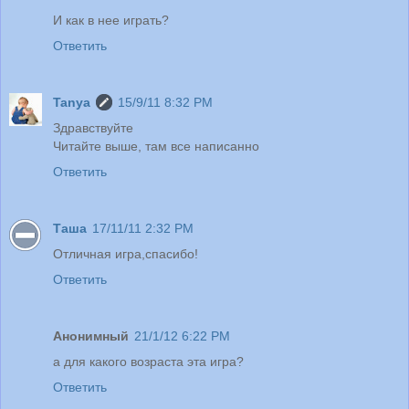
И как в нее играть?
Ответить
Tanya
15/9/11 8:32 PM
Здравствуйте
Читайте выше, там все написанно
Ответить
Таша
17/11/11 2:32 PM
Отличная игра,спасибо!
Ответить
Анонимный
21/1/12 6:22 PM
а для какого возраста эта игра?
Ответить