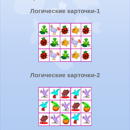
Логические карточки-1
Логические карточки-2