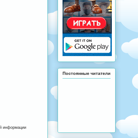
Постоянные читатели
ой информации