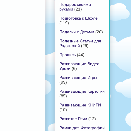
Подарок своими
руками
(21)
Подготовка к Школе
(119)
Поделки с Детьми
(20)
Полезные Статьи для
Родителей
(29)
Пропись
(44)
Развивающие Видео
Уроки
(6)
Развивающие Игры
(99)
Развивающие Карточки
(85)
Развивающие КНИГИ
(10)
Развитие Речи
(12)
Рамки для Фотографий