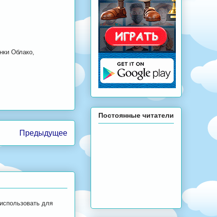
нки Облако,
Постоянные читатели
Предыдущее
 использовать для