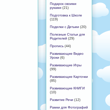
Подарок своими
руками
(21)
Подготовка к Школе
(119)
Поделки с Детьми
(20)
Полезные Статьи для
Родителей
(29)
Пропись
(44)
Развивающие Видео
Уроки
(6)
Развивающие Игры
(99)
Развивающие Карточки
(85)
Развивающие КНИГИ
(10)
Развитие Речи
(12)
Рамки для Фотографий