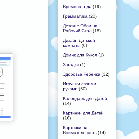
Времена года
(19)
Грамматика
(20)
Детские Обои на
Рабочий Стол
(18)
Дизайн Детской
комнаты
(6)
Домик для Кукол
(1)
Загадки
(1)
Здоровье Ребенка
(32)
Игрушки своими
руками
(50)
Календарь для Детей
(14)
Картинки для Детей
(16)
Карточки на
Внимательность
(14)