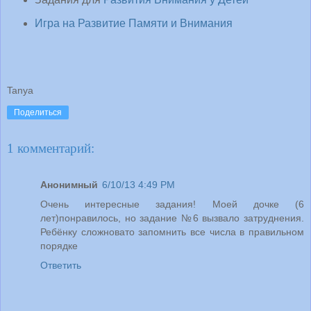
Игра на Развитие Памяти и Внимания
Tanya
Поделиться
1 комментарий:
Анонимный
6/10/13 4:49 PM
Очень интересные задания! Моей дочке (6
лет)понравилось, но задание №6 вызвало затруднения.
Ребёнку сложновато запомнить все числа в правильном
порядке
Ответить