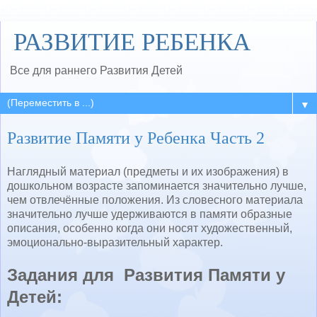
РАЗВИТИЕ РЕБЕНКА
Все для раннего Развития Детей
▼
Развитие Памяти у Ребенка Часть 2
Наглядный материал (предметы и их изображения) в
дошкольном возрасте запоминается значительно лучше,
чем отвлечённые положения. Из словесного материала
значительно лучше удерживаются в памяти образные
описания, особенно когда они носят художественный,
эмоционально-выразительный характер.
Задания для Развития Памяти у
Детей: