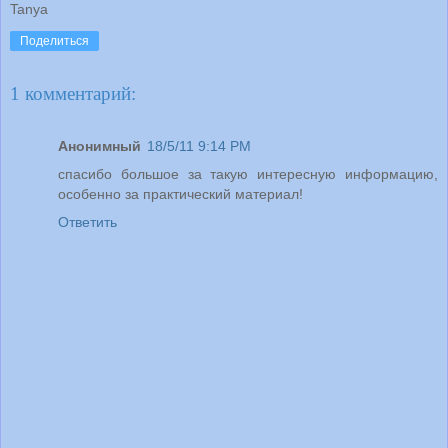
Tanya
Поделиться
1 комментарий:
Анонимный
18/5/11 9:14 PM
спасибо большое за такую интересную информацию,
особенно за практический материал!
Ответить