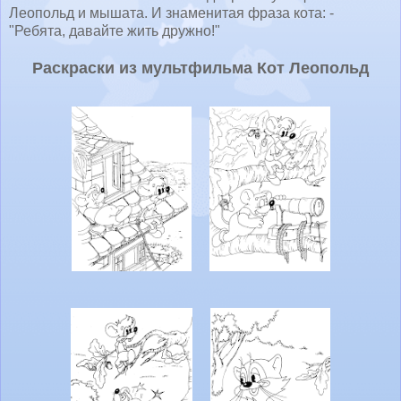
Леопольд и мышата. И знаменитая фраза кота: -
"Ребята, давайте жить дружно!"
Раскраски из мультфильма Кот Леопольд