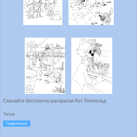
Скачайте бесплатно раскраски Кот Леопольд
Tanya
Поделиться