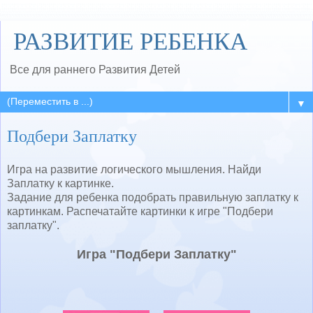
РАЗВИТИЕ РЕБЕНКА
Все для раннего Развития Детей
▼
Подбери Заплатку
Игра на развитие логического мышления. Найди
Заплатку к картинке.
Задание для ребенка подобрать правильную заплатку к
картинкам. Распечатайте картинки к игре "Подбери
заплатку".
Игра "Подбери Заплатку"