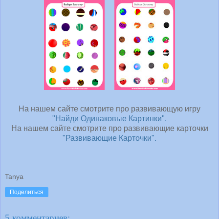
На нашем сайте смотрите про развивающую игру
"Найди Одинаковые Картинки".
На нашем сайте смотрите про развивающие карточки
"Развивающие Карточки".
Tanya
Поделиться
5 комментариев: