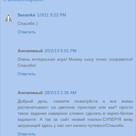
Savanka
1/3/11 9:22 PM
Спасибо )
Ответить
Анонимный
20/2/13 5:01 PM
Очень интересная игра! Моему сыну точно понравится!
Спасибо!
Ответить
Анонимный
28/2/13 2:36 AM
Добрый день, скажите пожалуйста а все мамы
распечатывают на цветном принтере или как? просто
такое задание наверное сложно сделать в черно-белом
варианте. А так за сайт низкий поклон.СУПЕР!Я живу
заграницей здесь у нас нет ничего путевого!Спасибо.
Ответить