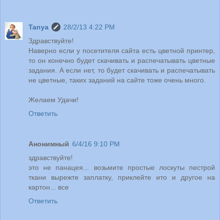
Tanya
28/2/13 4:22 PM
Здравствуйте!
Наверно если у посетителя сайта есть цветной принтер,
то он конечно будет скачивать и распечатывать цветные
задания. А если нет, то будет скачивать и распечатывать
не цветные, таких заданий на сайте тоже очень много.
Желаем Удачи!
Ответить
Анонимный
6/4/16 9:10 PM
здравствуйте!
это не панацея... возьмите простые лоскуты пестрой
ткани вырежте заплатку, приклейте ито и другое на
картон... все
Ответить