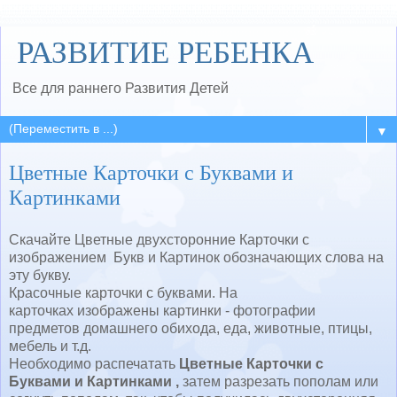
РАЗВИТИЕ РЕБЕНКА
Все для раннего Развития Детей
▼
Цветные Карточки с Буквами и
Картинками
Скачайте Цветные двухсторонние Карточки с
изображением Букв и Картинок обозначающих слова на
эту букву.
Красочные карточки с буквами. На
карточках изображены картинки - фотографии
предметов домашнего обихода, еда, животные, птицы,
мебель и т.д.
Необходимо распечатать
Цветные Карточки с
Буквами и Картинками ,
затем разрезать пополам или