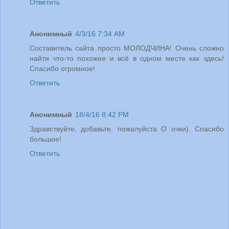
Ответить
Анонимный
4/3/16 7:34 AM
Составитель сайта просто МОЛОДЧИНА! Очень сложно
найти что-то похожее и всё в одном месте как здесь!
Спасибо огромное!
Ответить
Анонимный
18/4/16 8:42 PM
Здравствуйте, добавьте, пожалуйста О очки). Спасибо
большое!
Ответить