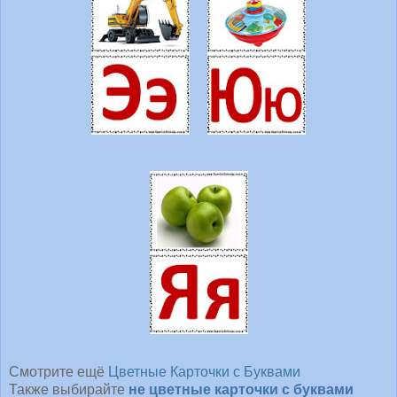
Смотрите ещё
Цветные Карточки с Буквами
Также выбирайте
не цветные карточки с буквами