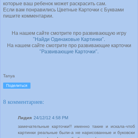
которые ваш ребенок может раскрасить сам.
Если вам понравились Цветные Карточки с Буквами
пишите комментарии.
На нашем сайте смотрите про развивающую игру
"Найди Одинаковые Картинки".
На нашем сайте смотрите про развивающие карточки
"Развивающие Карточки".
Tanya
Поделиться
8 комментариев:
Лидия
24/12/12 4:58 PM
замечательные карточки!! именно такие и искала-чтоб
картинки реальные были-а не нарисованные и буковски