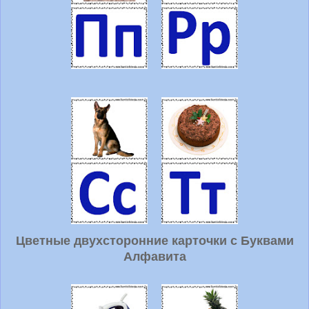
Цветные двухсторонние карточки с Буквами
Алфавита