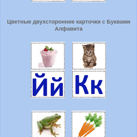
Цветные двухсторонние карточки с Буквами
Алфавита