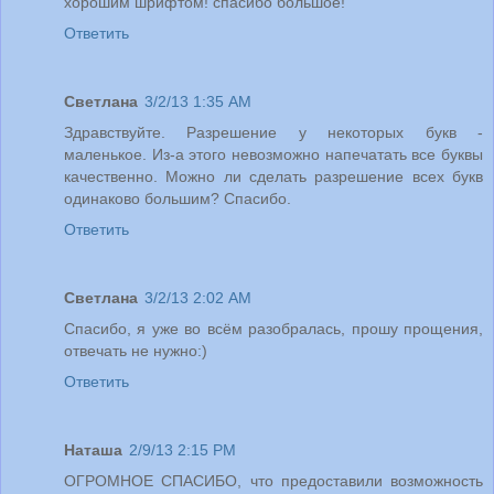
хорошим шрифтом! спасибо большое!
Ответить
Светлана
3/2/13 1:35 AM
Здравствуйте. Разрешение у некоторых букв -
маленькое. Из-а этого невозможно напечатать все буквы
качественно. Можно ли сделать разрешение всех букв
одинаково большим? Спасибо.
Ответить
Светлана
3/2/13 2:02 AM
Спасибо, я уже во всём разобралась, прошу прощения,
отвечать не нужно:)
Ответить
Наташа
2/9/13 2:15 PM
ОГРОМНОЕ СПАСИБО, что предоставили возможность