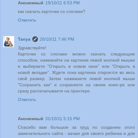
Анонимный
19/10/11 6:53 PM
как скачать карточки со слогами?
Ответить
Tanya
20/10/11 7:46 PM
Здравствуйте!
Карточки со слогами можно скачать следующим
способом, нажимайте на картинке левой кнопкой мышки
и выбираете "Открыть в новом окне" или "Открыть в
новой вкладке". Ждете пока картинка откроется во весь
свой размер. Затем нажимаете левой кнопкой мыши
"Сохранить как" и сохраняете на своем комп-ре или
сразу распечатываете на принтере.
Ответить
Анонимный
31/10/11 5:15 PM
Спасибо вам большое за труд по созданию этого
замечательного сайта - качаю для своего ребенка и для