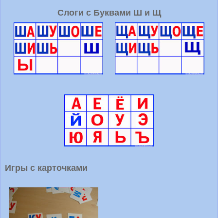
Слоги с Буквами Ш и Щ
Игры с карточками