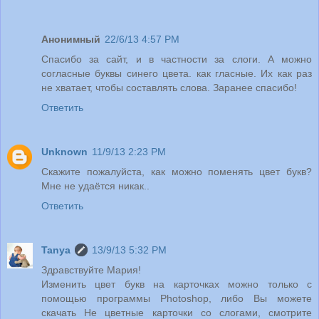
Анонимный
22/6/13 4:57 PM
Спасибо за сайт, и в частности за слоги. А можно
согласные буквы синего цвета. как гласные. Их как раз
не хватает, чтобы составлять слова. Заранее спасибо!
Ответить
Unknown
11/9/13 2:23 PM
Скажите пожалуйста, как можно поменять цвет букв?
Мне не удаётся никак..
Ответить
Tanya
13/9/13 5:32 PM
Здравствуйте Мария!
Изменить цвет букв на карточках можно только с
помощью программы Photoshop, либо Вы можете
скачать Не цветные карточки со слогами, смотрите