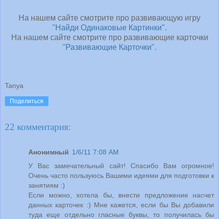
На нашем сайте смотрите про развивающую игру
"Найди Одинаковые Картинки".
На нашем сайте смотрите про развивающие карточки
"Развивающие Карточки".
Tanya
Поделиться
22 комментария:
Анонимный
1/6/11 7:08 AM
У Вас замечательный сайт! Спасибо Вам огромное!
Очень часто пользуюсь Вашими идеями для подготовки к
занятиям :)
Если можно, хотела бы, внести предложение насчет
данных карточек :) Мне кажется, если бы Вы добавили
туда еще отдельно гласные буквы, то получилась бы