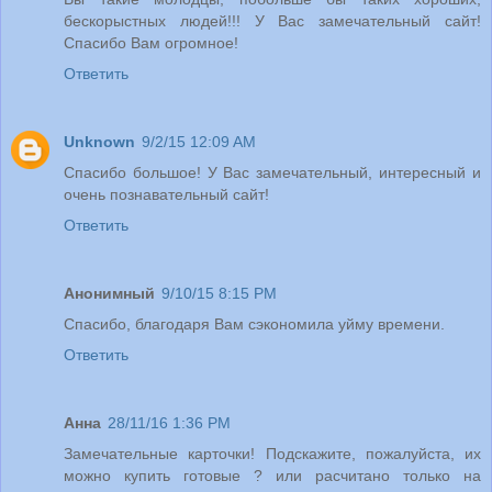
бескорыстных людей!!! У Вас замечательный сайт!
Спасибо Вам огромное!
Ответить
Unknown
9/2/15 12:09 AM
Спасибо большое! У Вас замечательный, интересный и
очень познавательный сайт!
Ответить
Анонимный
9/10/15 8:15 PM
Спасибо, благодаря Вам сэкономила уйму времени.
Ответить
Анна
28/11/16 1:36 PM
Замечательные карточки! Подскажите, пожалуйста, их
можно купить готовые ? или расчитано только на