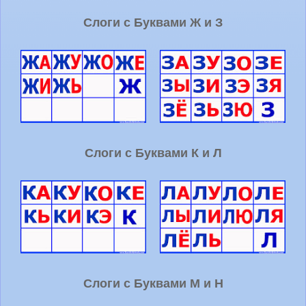
Слоги с Буквами Ж и З
Слоги с Буквами К и Л
Слоги с Буквами М и Н