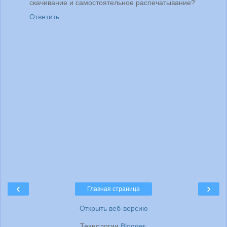
скачивание и самостоятельное распечатывание?
Ответить
‹
›
Главная страница
Открыть веб-версию
Технологии
Blogger
.