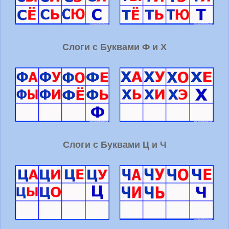
Слоги с Буквами Ф и Х
Слоги с Буквами Ц и Ч