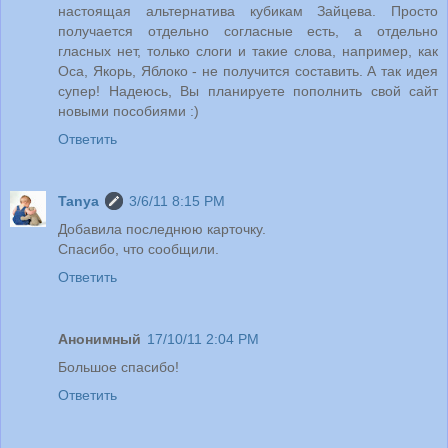
настоящая альтернатива кубикам Зайцева. Просто
получается отдельно согласные есть, а отдельно
гласных нет, только слоги и такие слова, например, как
Оса, Якорь, Яблоко - не получится составить. А так идея
супер! Надеюсь, Вы планируете пополнить свой сайт
новыми пособиями :)
Ответить
Tanya
3/6/11 8:15 PM
Добавила последнюю карточку.
Спасибо, что сообщили.
Ответить
Анонимный
17/10/11 2:04 PM
Большое спасибо!
Ответить