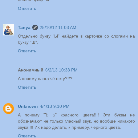
Ответить
Tanya
25/10/12 11:03 AM
Отдельно букву "Ы" найдете в карточке со слогами на
букву "Ш".
Ответить
Анонимный
6/2/13 10:38 PM
А почему слога чё нету???
Ответить
Unknown
4/4/13 9:10 PM
А почему "Ъ Ь" красного цвета!!!! Эти буквы не
обозначают не только гласный звук, но вообще никакого
звука!!!! Их надо делать, к примеру, черного цвета.
Ответить