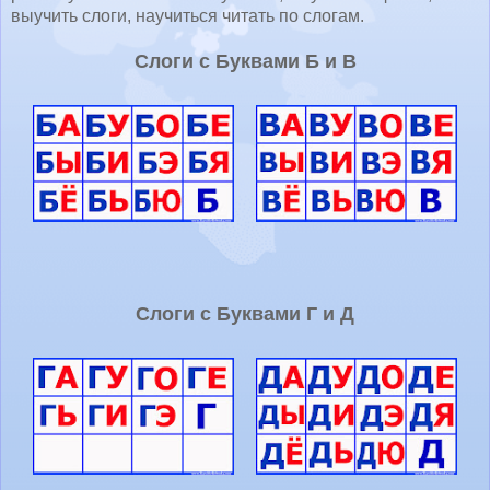
выучить слоги, научиться читать по слогам.
Слоги с Буквами Б и В
Слоги с Буквами Г и Д