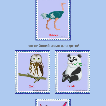
английский язык для детей