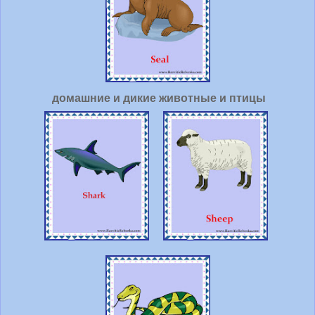
домашние и дикие животные и птицы