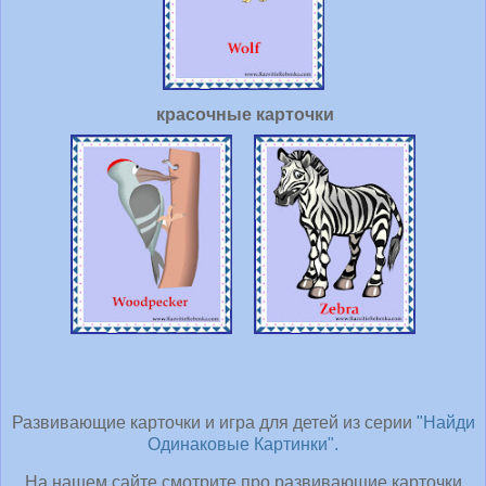
красочные карточки
Развивающие карточки и игра для детей из серии
"Найди
Одинаковые Картинки".
На нашем сайте смотрите про развивающие карточки