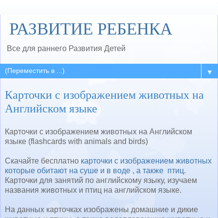
РАЗВИТИЕ РЕБЕНКА
Все для раннего Развития Детей
▼
Карточки с изображением животных на
Английском языке
Карточки с изображением животных на Английском
языке (flashcards with animals and birds)
Скачайте бесплатно
карточки с изображением животных
которые обитают на суше и в воде , а также птиц
.
Карточки для занятий по английскому языку, изучаем
названия животных и птиц на английском языке.
На данных карточках изображены домашние и дикие