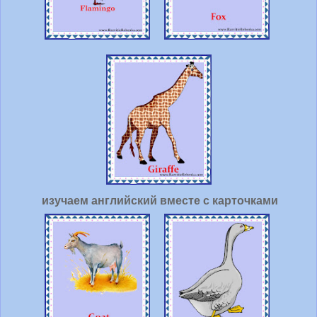
изучаем английский вместе с карточками