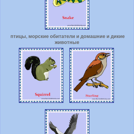
птицы, морские обитатели и домашние и дикие
животные