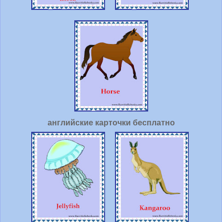
английские карточки бесплатно