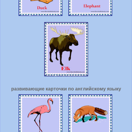
развивающие карточки по английскому языку