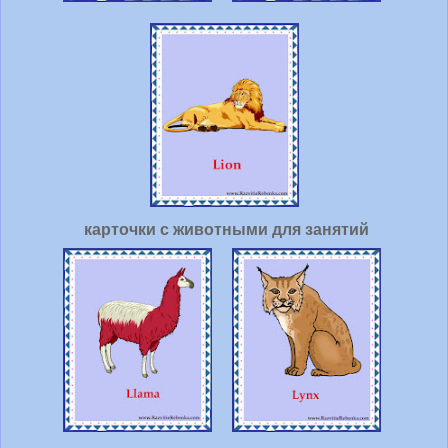
карточки с животными для занятий