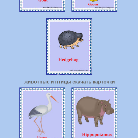
животные и птицы скачать карточки