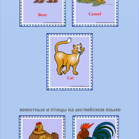
животные и птицы на английском языке