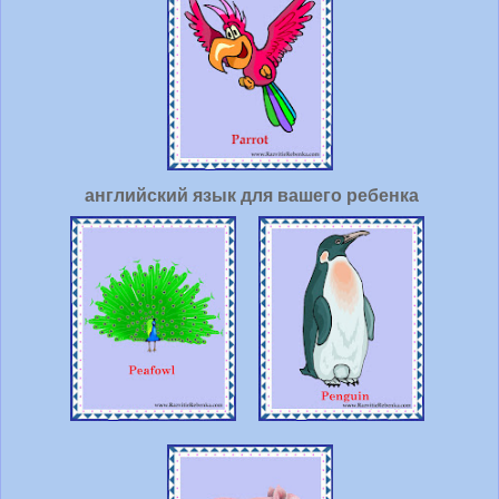
английский язык для вашего ребенка