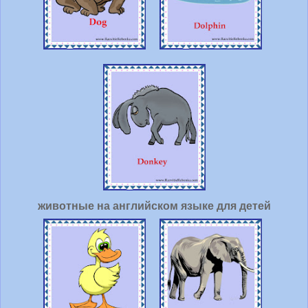
животные на английском языке для детей