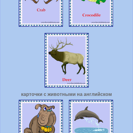
карточки с животными на английском