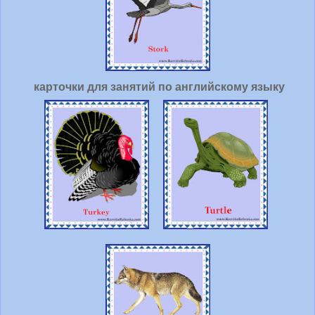
карточки для занятий по английскому языку