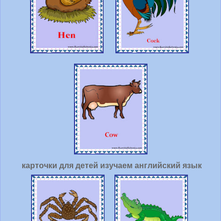
карточки для детей изучаем английский язык