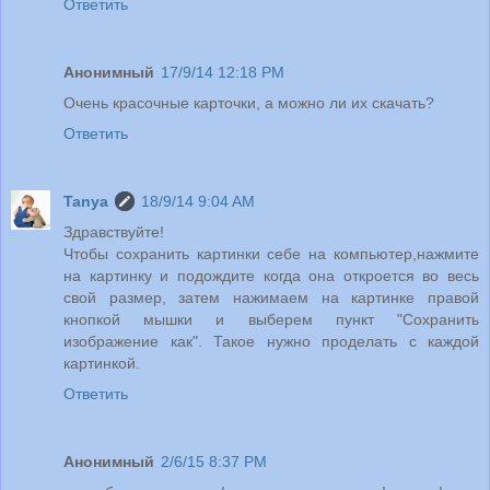
Ответить
Анонимный
17/9/14 12:18 PM
Очень красочные карточки, а можно ли их скачать?
Ответить
Tanya
18/9/14 9:04 AM
Здравствуйте!
Чтобы сохранить картинки себе на компьютер,нажмите
на картинку и подождите когда она откроется во весь
свой размер, затем нажимаем на картинке правой
кнопкой мышки и выберем пункт "Сохранить
изображение как". Такое нужно проделать с каждой
картинкой.
Ответить
Анонимный
2/6/15 8:37 PM