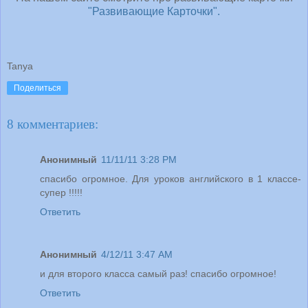
"Развивающие Карточки".
Tanya
Поделиться
8 комментариев:
Анонимный
11/11/11 3:28 PM
спасибо огромное. Для уроков английского в 1 классе-
супер !!!!!
Ответить
Анонимный
4/12/11 3:47 AM
и для второго класса самый раз! спасибо огромное!
Ответить