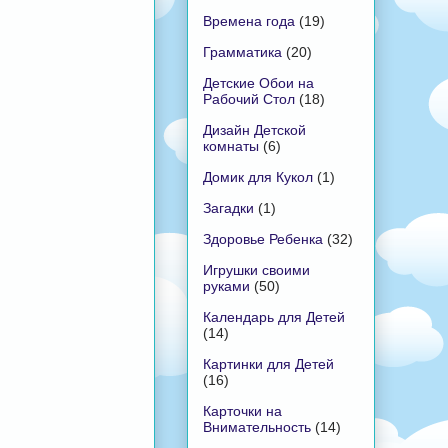
Времена года
(19)
Грамматика
(20)
Детские Обои на
Рабочий Стол
(18)
Дизайн Детской
комнаты
(6)
Домик для Кукол
(1)
Загадки
(1)
Здоровье Ребенка
(32)
Игрушки своими
руками
(50)
Календарь для Детей
(14)
Картинки для Детей
(16)
Карточки на
Внимательность
(14)