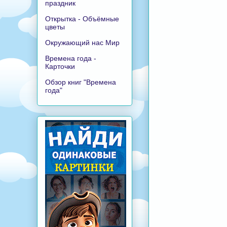
праздник
Открытка - Объёмные
цветы
Окружающий нас Мир
Времена года -
Карточки
Обзор книг "Времена
года"