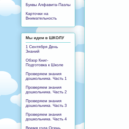
Буквы Алфавита-Пазлы
Карточки на
Внимательность
Мы идем в ШКОЛУ
1 Сентября День
Знаний
Обзор Книг-
Подготовка к Школе
Проверяем знания
дошкольника. Часть 1
Проверяем знания
дошкольника. Часть 2
Проверяем знания
дошкольника. Часть 3
Проверяем знания
дошкольника. Часть 4
Время года Осень