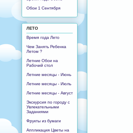
Обои 1 Сентября
ЛЕТО
Время года Лето
Чем Занять Ребенка
Летом ?
Летние Обои на
Рабочий стол
Летние месяцы - Июнь
Летние месяцы - Июль
Летние месяцы - Август
Экскурсия по городу с
Увлекательными
Заданиями
Фрукты из бумаги
Аппликация Цветы на