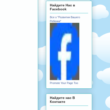
Найдите Нас в
Facebook
Все о "Развитии Вашего
Ребенка"
Promote Your Page Too
Найдите нас В
Контакте