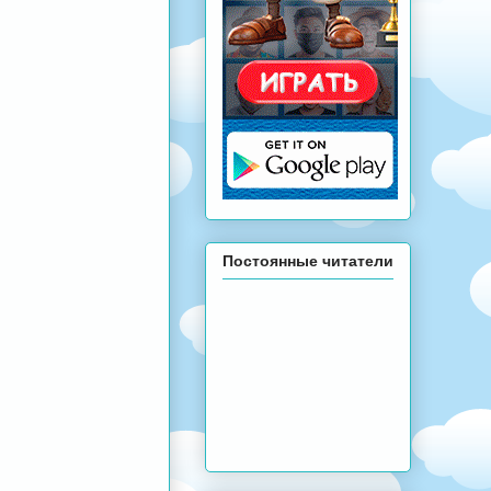
Постоянные читатели