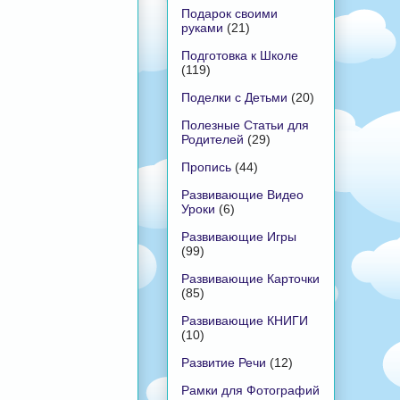
Подарок своими
руками
(21)
Подготовка к Школе
(119)
Поделки с Детьми
(20)
Полезные Статьи для
Родителей
(29)
Пропись
(44)
Развивающие Видео
Уроки
(6)
Развивающие Игры
(99)
Развивающие Карточки
(85)
Развивающие КНИГИ
(10)
Развитие Речи
(12)
Рамки для Фотографий