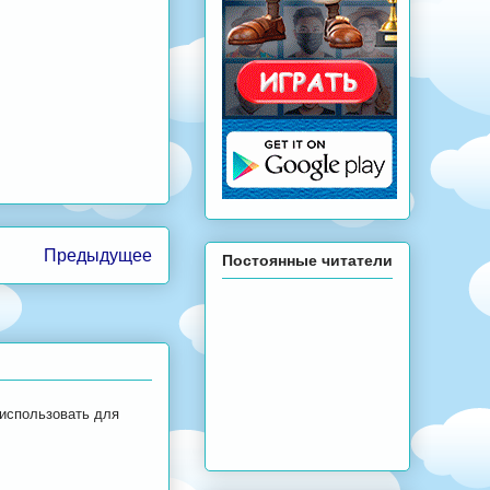
Предыдущее
Постоянные читатели
 использовать для