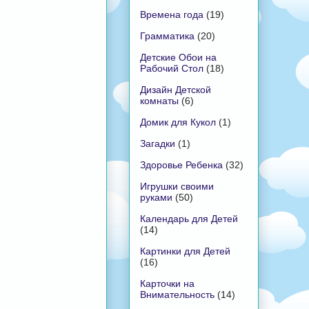
Времена года
(19)
Грамматика
(20)
Детские Обои на
Рабочий Стол
(18)
Дизайн Детской
комнаты
(6)
Домик для Кукол
(1)
Загадки
(1)
Здоровье Ребенка
(32)
Игрушки своими
руками
(50)
Календарь для Детей
(14)
Картинки для Детей
(16)
Карточки на
Внимательность
(14)