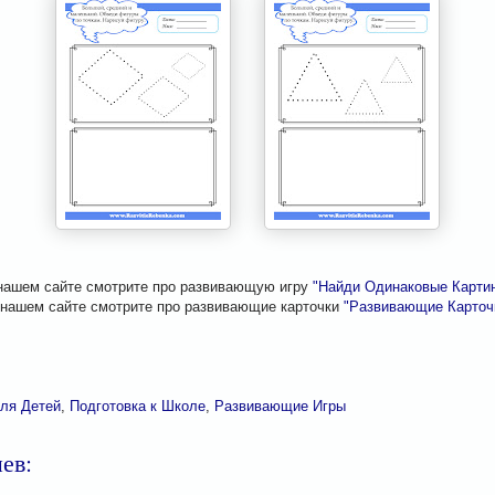
нашем сайте смотрите про развивающую игру
"Найди Одинаковые Картин
 нашем сайте смотрите про развивающие карточки
"Развивающие Карточк
ля Детей
,
Подготовка к Школе
,
Развивающие Игры
ев: