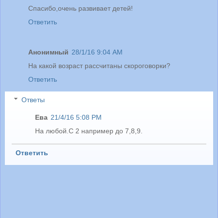
Спасибо,очень развивает детей!
Ответить
Анонимный
28/1/16 9:04 AM
На какой возраст рассчитаны скороговорки?
Ответить
Ответы
Ева
21/4/16 5:08 PM
На любой.С 2 например до 7,8,9.
Ответить