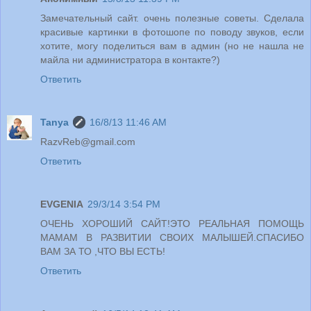
Замечательный сайт. очень полезные советы. Сделала
красивые картинки в фотошопе по поводу звуков, если
хотите, могу поделиться вам в админ (но не нашла не
майла ни администратора в контакте?)
Ответить
Tanya
16/8/13 11:46 AM
RazvReb@gmail.com
Ответить
EVGENIA
29/3/14 3:54 PM
ОЧЕНЬ ХОРОШИЙ САЙТ!ЭТО РЕАЛЬНАЯ ПОМОЩЬ
МАМАМ В РАЗВИТИИ СВОИХ МАЛЫШЕЙ.СПАСИБО
ВАМ ЗА ТО ,ЧТО ВЫ ЕСТЬ!
Ответить