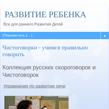
РАЗВИТИЕ РЕБЕНКА
Все для раннего Развития Детей
▼
Чистоговорки - учимся правильно
говорить
Коллекция русских скороговорок и
Чистоговорок
Упражнения по развитию речи