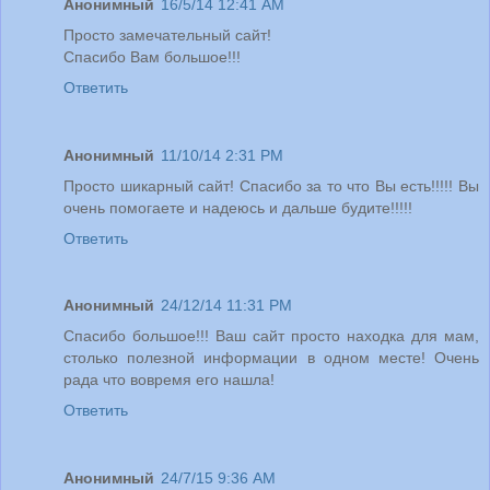
Анонимный
16/5/14 12:41 AM
Просто замечательный сайт!
Спасибо Вам большое!!!
Ответить
Анонимный
11/10/14 2:31 PM
Просто шикарный сайт! Спасибо за то что Вы есть!!!!! Вы
очень помогаете и надеюсь и дальше будите!!!!!
Ответить
Анонимный
24/12/14 11:31 PM
Спасибо большое!!! Ваш сайт просто находка для мам,
столько полезной информации в одном месте! Очень
рада что вовремя его нашла!
Ответить
Анонимный
24/7/15 9:36 AM