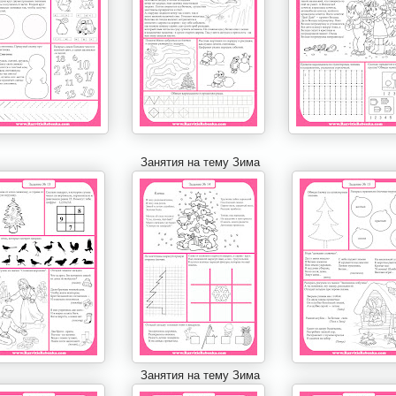
Занятия на тему Зима
Занятия на тему Зима