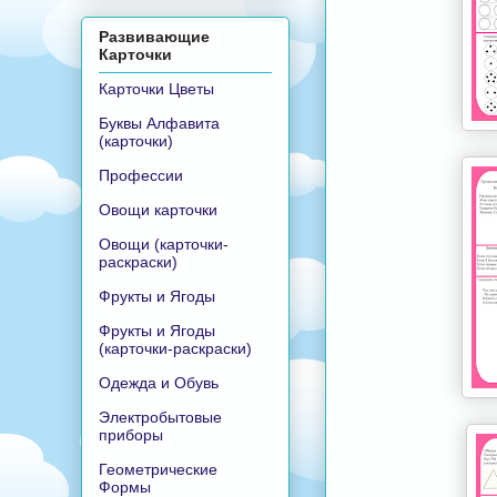
Развивающие
Карточки
Карточки Цветы
Буквы Алфавита
(карточки)
Профессии
Овощи карточки
Овощи (карточки-
раскраски)
Фрукты и Ягоды
Фрукты и Ягоды
(карточки-раскраски)
Одежда и Обувь
Электробытовые
приборы
Геометрические
Формы