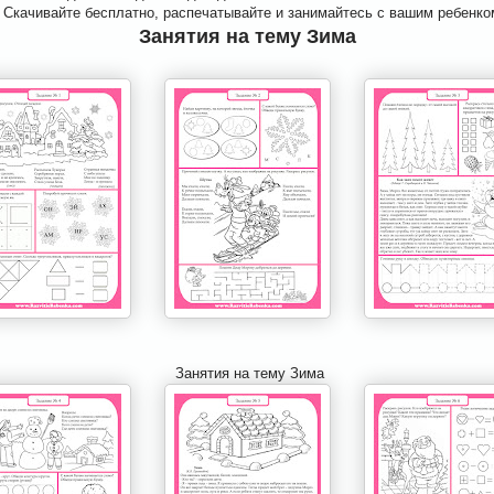
. Скачивайте бесплатно, распечатывайте и занимайтесь с вашим ребенко
Занятия на тему Зима
Занятия на тему Зима