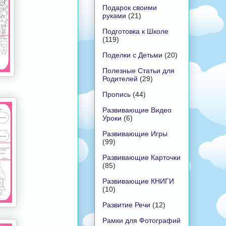
Подарок своими
руками
(21)
Подготовка к Школе
(119)
Поделки с Детьми
(20)
Полезные Статьи для
Родителей
(29)
Пропись
(44)
Развивающие Видео
Уроки
(6)
Развивающие Игры
(99)
Развивающие Карточки
(85)
Развивающие КНИГИ
(10)
Развитие Речи
(12)
Рамки для Фотографий