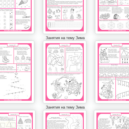
Занятия на тему Зима
Занятия на тему Зима