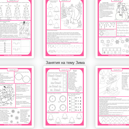
Занятия на тему Зима