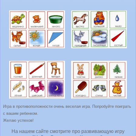
Игра в противоположности очень веселая игра. Попробуйте поиграть
с вашим ребенком.
Желаю успехов!
На нашем сайте смотрите про развивающую игру