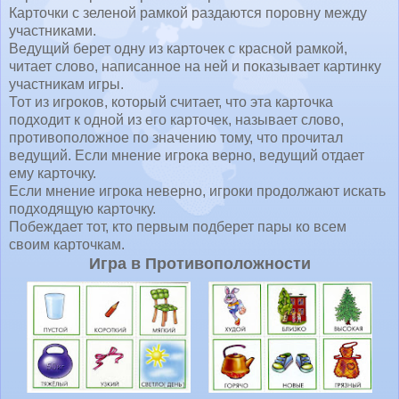
Карточки с зеленой рамкой раздаются поровну между
участниками.
Ведущий берет одну из карточек с красной рамкой,
читает слово, написанное на ней и показывает картинку
участникам игры.
Тот из игроков, который считает, что эта карточка
подходит к одной из его карточек, называет слово,
противоположное по значению тому, что прочитал
ведущий. Если мнение игрока верно, ведущий отдает
ему карточку.
Если мнение игрока неверно, игроки продолжают искать
подходящую карточку.
Побеждает тот, кто первым подберет пары ко всем
своим карточкам.
Игра в Противоположности