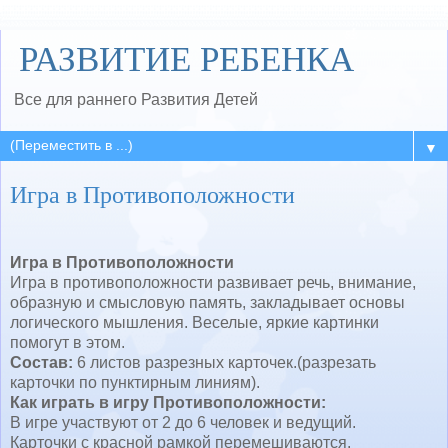
РАЗВИТИЕ РЕБЕНКА
Все для раннего Развития Детей
▼
Игра в Противоположности
Игра в Противоположности
Игра в противоположности развивает речь, внимание,
образную и смысловую память, закладывает основы
логического мышления. Веселые, яркие картинки
помогут в этом.
Состав:
6 листов разрезных карточек.(разрезать
карточки по пунктирным линиям).
Как играть в игру Противоположности:
В игре участвуют от 2 до 6 человек и ведущий.
Карточки с красной рамкой перемешиваются.