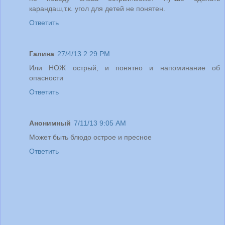
карандаш,т.к. угол для детей не понятен.
Ответить
Галина
27/4/13 2:29 PM
Или НОЖ острый, и понятно и напоминание об
опасности
Ответить
Анонимный
7/11/13 9:05 AM
Может быть блюдо острое и пресное
Ответить