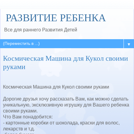
РАЗВИТИЕ РЕБЕНКА
Все для раннего Развития Детей
▼
Космическая Машина для Кукол своими
руками
Космическая Машина для Кукол своими руками
Дорогие друзья хочу рассказать Вам, как можно сделать
уникальную, эксклюзивную игрушку для Вашего ребенка
своими руками.
Что Вам понадобится:
- картонные коробки от шоколада, краски для волос,
лекарств и т.д.