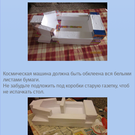
Космическая машина должна быть обклеена вся белыми
листами бумаги.
Не забудьте подложить под коробки старую газетку, чтоб
не испачкать стол.