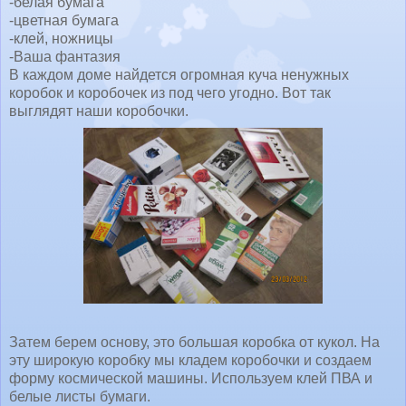
-белая бумага
-цветная бумага
-клей, ножницы
-Ваша фантазия
В каждом доме найдется огромная куча ненужных
коробок и коробочек из под чего угодно. Вот так
выглядят наши коробочки.
Затем берем основу, это большая коробка от кукол. На
эту широкую коробку мы кладем коробочки и создаем
форму космической машины. Используем клей ПВА и
белые листы бумаги.