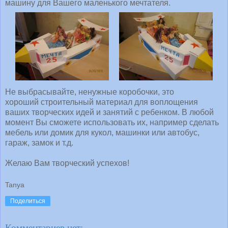
машину для Вашего маленького мечтателя.
Не выбрасывайте, ненужные коробочки, это
хороший строительный материал для воплощения
ваших творческих идей и занятий с ребенком. В любой
момент Вы сможете использовать их, например сделать
мебель или домик для кукол, машинки или автобус,
гараж, замок и т.д.
Желаю Вам творческий успехов!
Tanya
Поделиться
Комментариев нет: