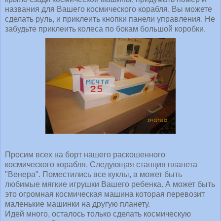
названия для Вашего космического корабля. Вы можете
сделать руль, и приклеить кнопки панели управления. Не
забудьте приклеить колеса по бокам большой коробки.
Просим всех на борт нашего раскошенного
космического корабля. Следующая станция планета
"Венера". Поместились все куклы, а может быть
любимые мягкие игрушки Вашего ребенка. А может быть
это огромная космическая машина которая перевозит
маленькие машинки на другую планету.
Идей много, осталось только сделать космическую