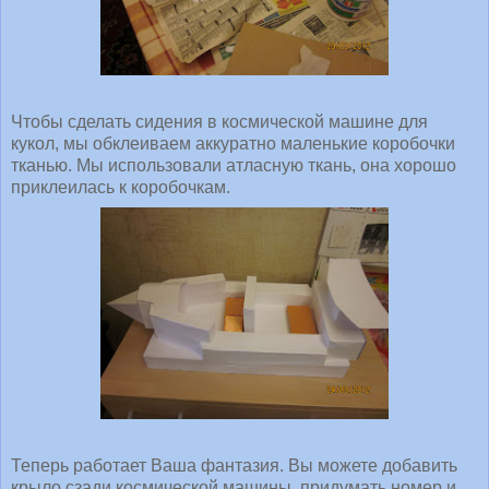
Чтобы сделать сидения в космической машине для
кукол, мы обклеиваем аккуратно маленькие коробочки
тканью. Мы использовали атласную ткань, она хорошо
приклеилась к коробочкам.
Теперь работает Ваша фантазия. Вы можете добавить
крыло сзади космической машины, придумать номер и