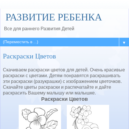
РАЗВИТИЕ РЕБЕНКА
Все для раннего Развития Детей
▼
Раскраски Цветов
Скачиваем раскраски цветов для детей. Очень красивые
раскраски с цветами. Детям понравятся раскрашивать
эти раскраски (разукрашки) с изображением цветочков.
Скачайте цветы раскраски и распечатайте и дайте
раскрасить Вашему малышу или малышке.
Раскраски Цветов