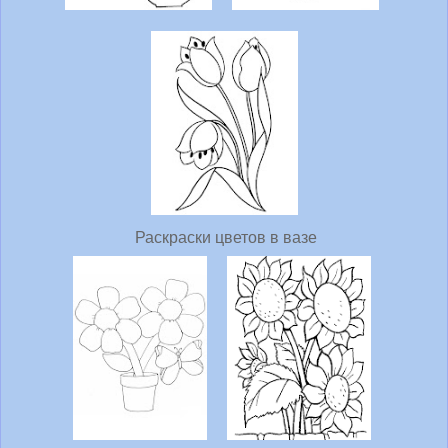
Раскраски цветов в вазе