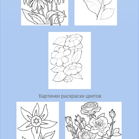
Картинки раскраски цветов