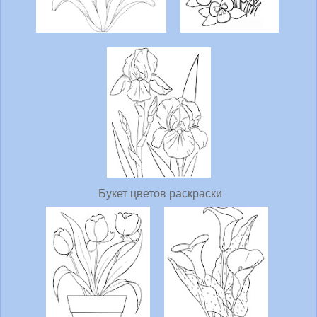
Букет цветов раскраски