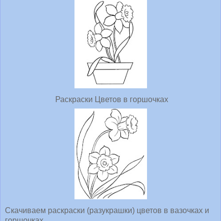
Раскраски Цветов в горшочках
Скачиваем раскраски (разукрашки) цветов в вазочках и
горшочках.