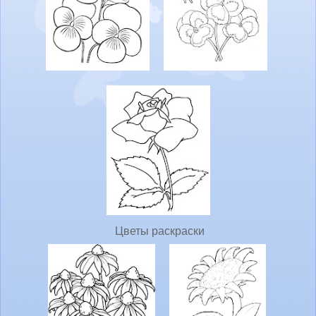
Цветы раскраски