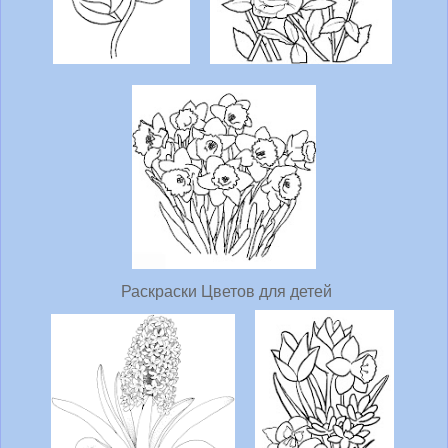
Раскраски Цветов для детей