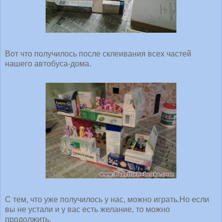
Вот что получилось после склеивания всех частей
нашего автобуса-дома.
С тем, что уже получилось у нас, можно играть.Но если
вы не устали и у вас есть желание, то можно
продолжить.