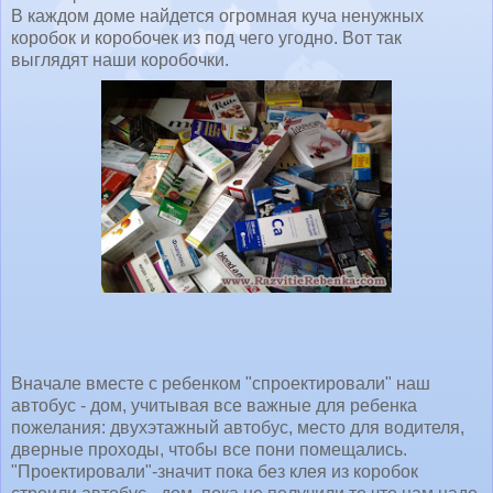
В каждом доме найдется огромная куча ненужных
коробок и коробочек из под чего угодно. Вот так
выглядят наши коробочки.
Вначале вместе с ребенком "спроектировали" наш
автобус - дом, учитывая все важные для ребенка
пожелания: двухэтажный автобус, место для водителя,
дверные проходы, чтобы все пони помещались.
"Проектировали"-значит пока без клея из коробок