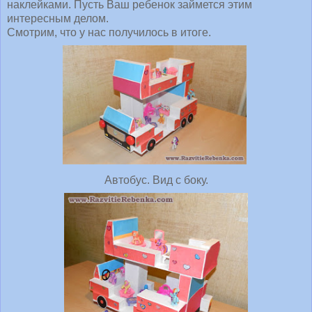
наклейками. Пусть Ваш ребенок займется этим
интересным делом.
Смотрим, что у нас получилось в итоге.
Автобус. Вид с боку.