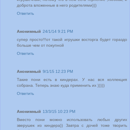
доброта вложенные в него родителями)))
Ответить
Анонимный
24/1/14 9:21 PM
супер просто!!!от такой игрушки восторга будет гораздо
больше чем от покупной
Ответить
Анонимный
9/1/15 12:23 PM
Такие пони есть в киндерах. У нас вся коллекция
собрана. Теперь знаю куда применить их )))))
Ответить
Анонимный
13/3/15 10:23 PM
Вместо пони можно использовать любых других
зверушек из киндера)) Завтра с дочей тоже творить