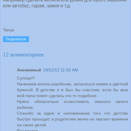
или автобус, гараж, замок и т.д.
Tanya
Поделиться
12 комментариев:
Анонимный
19/12/12 11:52 AM
Суппер!!!
Начинаем копить коробочки, запасаться клеем и цветной
бумагой. В детстве я я был бы счастлив, если бы мне
мой папа помог сделать что то подобное.
Нужно обязательно осчастливить немного своего
ребенка.
Спасибо за идею и напоминание того что детство
быстро проходит, а родителям вечно не хватает времени
на своих детей.
Владислав