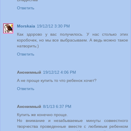
Ответить
Morskaia
19/12/12 3:30 PM
Как здорово у вас получилось. У нас столько этих
коробочек, но мы все выбрасываем. А ведь можно такое
натворить:)
Ответить
Анонимный
19/12/12 4:06 PM
А не проще купить то что ребенок хочет?
Ответить
Анонимный
8/1/13 6:37 PM
Купить же конечно проще.
Но внимание и незабываемые минуты совместного
творчества проведенные вместе с любимым ребенком