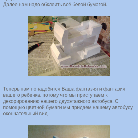
Далее нам надо обклеить всё белой бумагой.
Теперь нам понадобится Ваша фантазия и фантазия
вашего ребенка, потому что мы приступаем к
декорированию нашего двухэтажного автобуса. С
помощью цветной бумаги мы придаем нашему автобусу
окончательный вид.