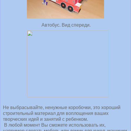
Автобус. Вид спереди.
Не выбрасывайте, ненужные коробочки, это хороший
строительный материал для воплощения ваших
творческих идей и занятий с ребенком.
В любой момент Вы сможете использовать их,
например сделать мебель или домик для кукол, машинки