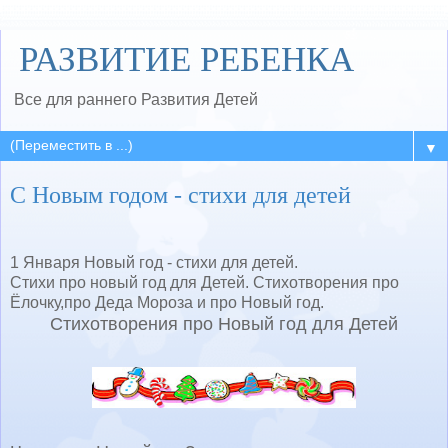
РАЗВИТИЕ РЕБЕНКА
Все для раннего Развития Детей
▼
С Новым годом - стихи для детей
1 Января Новый год - стихи для детей.
Стихи про новый год для Детей. Стихотворения про
Ёлочку,про Деда Мороза и про Новый год.
Стихотворения про Новый год для Детей