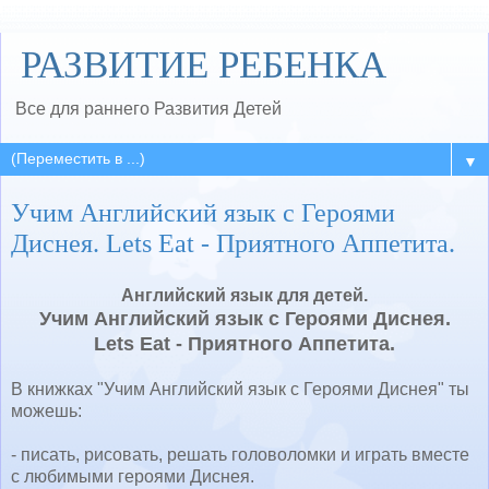
РАЗВИТИЕ РЕБЕНКА
Все для раннего Развития Детей
▼
Учим Английский язык с Героями
Диснея. Lets Eat - Приятного Аппетита.
Английский язык для детей.
Учим Английский язык с Героями Диснея.
Lets Eat - Приятного Аппетита.
В книжках "Учим Английский язык с Героями Диснея" ты
можешь:
- писать, рисовать, решать головоломки и играть вместе
с любимыми героями Диснея.