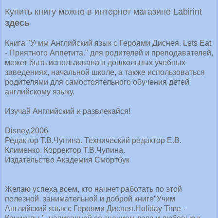
Купить книгу можно в интернет магазине Labirint
здесь
Книга "Учим Английский язык с Героями Диснея. Lets Eat
- Приятного Аппетита." для родителей и преподавателей,
может быть использована в дошкольных учебных
заведениях, начальной школе, а также использоваться
родителями для самостоятельного обучения детей
английскому языку.
Изучай Английский и развлекайся!
Disney,2006
Редактор Т.В.Чупина. Технический редактор Е.В.
Клименко. Корректор Т.В.Чупина.
Издательство Академия Смортбук
Желаю успеха всем, кто начнет работать по этой
полезной, занимательной и доброй книге"Учим
Английский язык с Героями Диснея.Holiday Time -