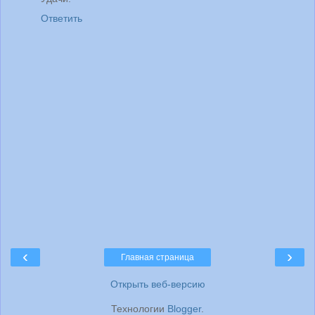
Ответить
‹
›
Главная страница
Открыть веб-версию
Технологии
Blogger
.