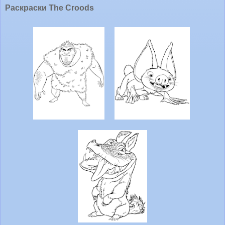
Раскраски The Croods