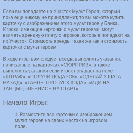
Если вы попадаете на Участок Мульт Героя, который
пока еще никому не принадлежит, то вы можете купить
карточку с изображением этого мульт героя у Банка.
Игроки, имеющие карточки с мульт героями, могут
взимать арендную плату с игроков, которые попадают на
их Участок. Стоимость аренды такая же как и стоимость
карточки с мульт героем.
В ходе игры вам следует всегда выполнять указания,
написанные на карточках «СЮРПРИЗ», а также
выполнять указания если игрок попадает на поле
«ШТРАФ», «ПОЛУЧИ ПОДАРОК», «СДЕЛАЙ 3 ШАГА
НАЗАД», «ТАНЦЫ-ПРОПУСК ХОДА», «ИДИ НА
ТАНЦЫ», «ВЕРНИСЬ НА СТАРТ».
Начало Игры:
1. Разместите все карточки с изображением
мульт героев на своих местах на игровом
поле.