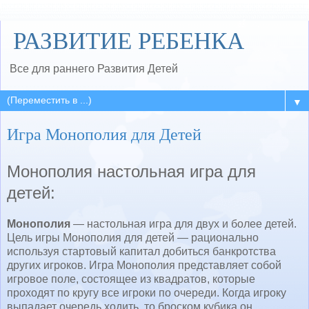
РАЗВИТИЕ РЕБЕНКА
Все для раннего Развития Детей
▼
Игра Монополия для Детей
Монополия настольная игра для
детей:
Монополия
— настольная игра для двух и более детей.
Цель игры Монополия для детей — рационально
используя стартовый капитал добиться банкротства
других игроков. Игра Монополия представляет собой
игровое поле, состоящее из квадратов, которые
проходят по кругу все игроки по очереди. Когда игроку
выпадает очередь ходить, то броском кубика он