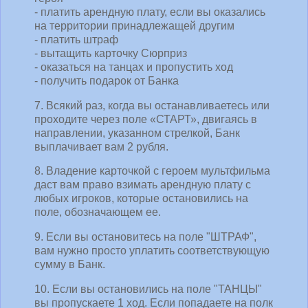
- платить арендную плату, если вы оказались
на территории принадлежащей другим
- платить штраф
- вытащить карточку Сюрприз
- оказаться на танцах и пропустить ход
- получить подарок от Банка
7. Всякий раз, когда вы останавливаетесь или
проходите через поле «СТАРТ», двигаясь в
направлении, указанном стрелкой, Банк
выплачивает вам 2 рубля.
8. Владение карточкой с героем мультфильма
даст вам право взимать арендную плату с
любых игроков, которые остановились на
поле, обозначающем ее.
9. Если вы остановитесь на поле "ШТРАФ",
вам нужно просто уплатить соответствующую
сумму в Банк.
10. Если вы остановились на поле "ТАНЦЫ"
вы пропускаете 1 ход. Если попадаете на полк