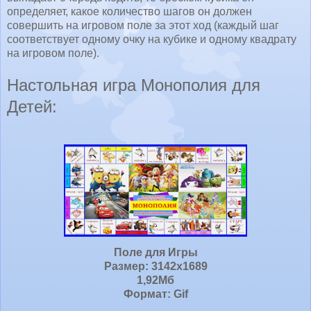
определяет, какое количество шагов он должен
совершить на игровом поле за этот ход (каждый шаг
соответствует одному очку на кубике и одному квадрату
на игровом поле).
Настольная игра Монополия для
Детей:
Поле для Игры
Размер: 3142х1689
1,92Мб
Формат: Gif