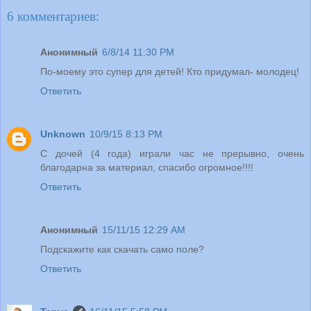
6 комментариев:
Анонимный
6/8/14 11:30 PM
По-моему это супер для детей! Кто придумал- молодец!
Ответить
Unknown
10/9/15 8:13 PM
С дочей (4 года) играли час не прерывно, очень
благодарна за материал, спасибо огромное!!!!
Ответить
Анонимный
15/11/15 12:29 AM
Подскажите как скачать само поле?
Ответить