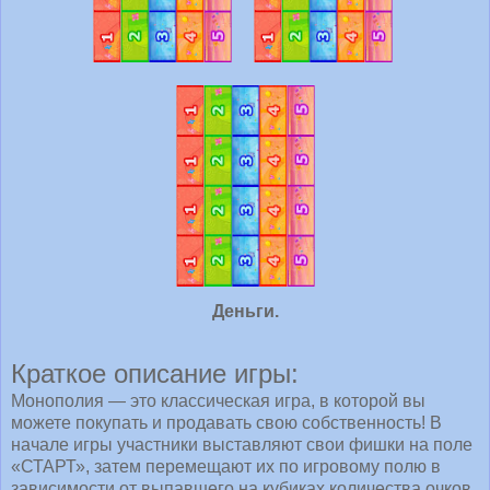
Деньги.
Краткое описание игры:
Монополия — это классическая игра, в которой вы
можете покупать и продавать свою собственность! В
начале игры участники выставляют свои фишки на поле
«СТАРТ», затем перемещают их по игровому полю в
зависимости от выпавшего на кубиках количества очков.