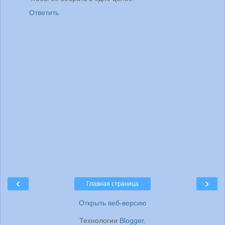
Ответить
‹
›
Главная страница
Открыть веб-версию
Технологии
Blogger
.