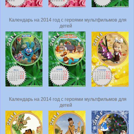
Календарь на 2014 год с героями мультфильмов для
детей
Календарь на 2014 год с героями мультфильмов для
детей