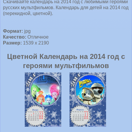
Скачивайте календарь на 2014 год с любимыми героями
русских мультфильмов. Календарь для детей на 2014 год
(перекидной, цветной).
Формат:
jpg
Качество:
Отличное
Размер:
1539 x 2190
Цветной Календарь на 2014 год с
героями мультфильмов