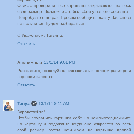
Сейчас проверили, все страницы открываются во весь
свой размер. Возможно это был сбой у нашего хостинга.
Попробуйте ещё раз. Просим сообщить если у Вас снова
не получится. Будем разбираться.
С Уважением, Татьяна.
Ответить
Анонимный
12/1/14 9:01 PM
Расскажите, пожалуйста, как скачать в полном размере и
хорошем качестве.
Ответить
Tanya
13/1/14 9:11 AM
Здравствуйте!
Чтобы сохранить картинки себе на компьютер,нажмите
на картинку и подождите когда она откроется во весь
свой размер, затем нажимаем на картинке правой