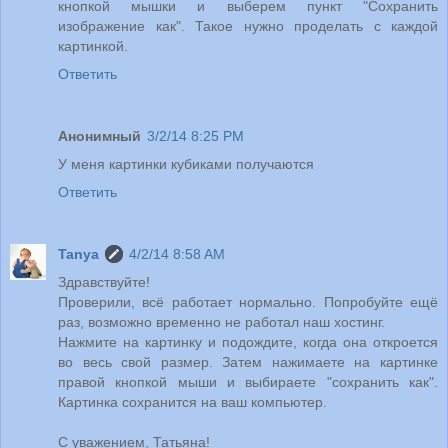
кнопкой мышки и выберем пункт "Сохранить
изображение как". Такое нужно проделать с каждой
картинкой.
Ответить
Анонимный
3/2/14 8:25 PM
У меня картинки кубиками получаются
Ответить
Tanya
4/2/14 8:58 AM
Здравствуйте!
Проверили, всё работает нормально. Попробуйте ещё
раз, возможно временно не работал наш хостинг.
Нажмите на картинку и подождите, когда она откроется
во весь свой размер. Затем нажимаете на картинке
правой кнопкой мыши и выбираете "сохранить как".
Картинка сохранится на ваш компьютер.
С уважением, Татьяна!