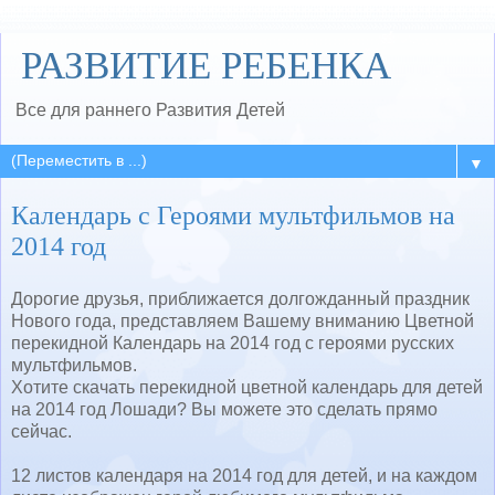
РАЗВИТИЕ РЕБЕНКА
Все для раннего Развития Детей
▼
Календарь с Героями мультфильмов на
2014 год
Дорогие друзья, приближается долгожданный праздник
Нового года, представляем Вашему вниманию Цветной
перекидной Календарь на 2014 год с героями русских
мультфильмов.
Хотите скачать перекидной цветной календарь для детей
на 2014 год Лошади? Вы можете это сделать прямо
сейчас.
12 листов календаря на 2014 год для детей, и на каждом