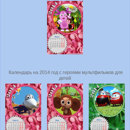
Календарь на 2014 год с героями мультфильмов для
детей