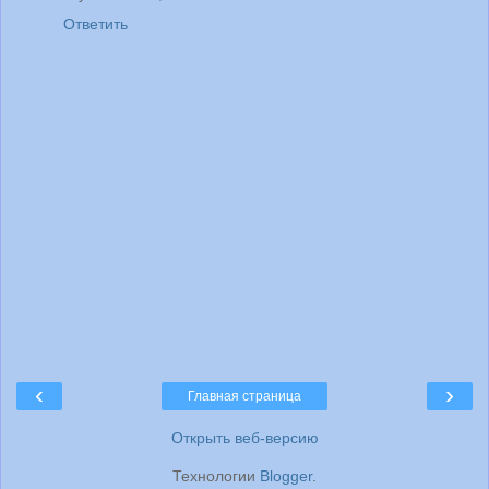
Ответить
‹
›
Главная страница
Открыть веб-версию
Технологии
Blogger
.