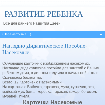
РАЗВИТИЕ РЕБЕНКА
Все для раннего Развития Детей
▼
Наглядно Дидактическое Пособие-
Насекомые
Обучающие карточки с изображением насекомых.
Наглядно дидактическое пособие для занятий с Вашим
ребенком дома, в детском саду или в начальной школе.
Скачиваем бесплатно.
Всего: 12 Карточек с Насекомыми
На карточках: Бабочка, стрекоза, муха, кузнечик, оса,
майский жук, божья коровка, таракан, комар, богомол,
муравей, пчела.
Карточки Насекомые