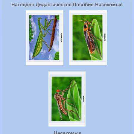
Наглядно Дидактическое Пособие-Насекомые
Насекомые