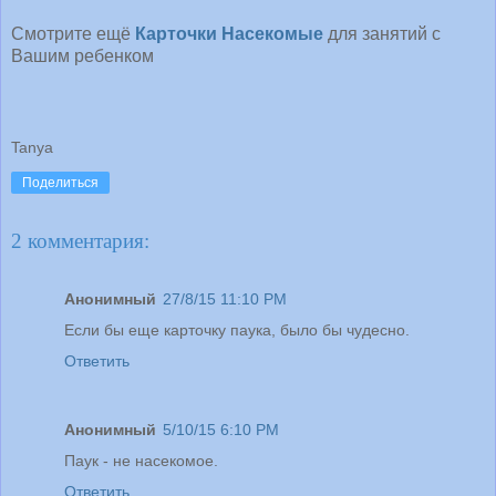
Смотрите ещё
Карточки Насекомые
для занятий с
Вашим ребенком
Tanya
Поделиться
2 комментария:
Анонимный
27/8/15 11:10 PM
Если бы еще карточку паука, было бы чудесно.
Ответить
Анонимный
5/10/15 6:10 PM
Паук - не насекомое.
Ответить