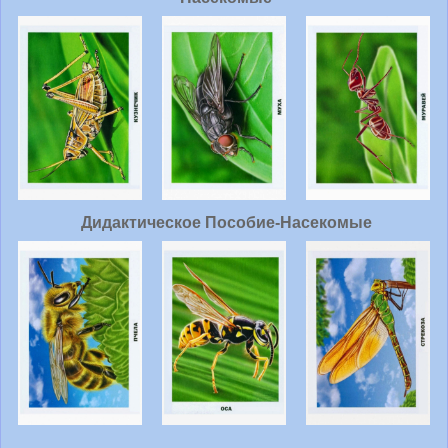
Дидактическое Пособие-Насекомые