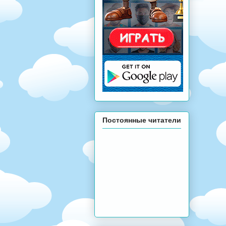
Постоянные читатели