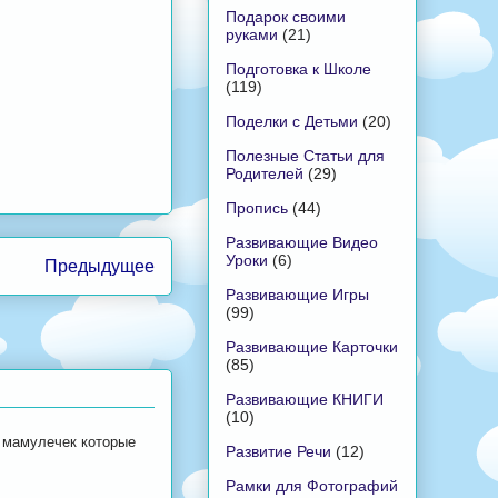
Подарок своими
руками
(21)
Подготовка к Школе
(119)
Поделки с Детьми
(20)
Полезные Статьи для
Родителей
(29)
Пропись
(44)
Развивающие Видео
Уроки
(6)
Предыдущее
Развивающие Игры
(99)
Развивающие Карточки
(85)
Развивающие КНИГИ
(10)
 мамулечек которые
Развитие Речи
(12)
Рамки для Фотографий