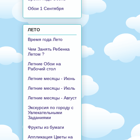
Обои 1 Сентября
ЛЕТО
Время года Лето
Чем Занять Ребенка
Летом ?
Летние Обои на
Рабочий стол
Летние месяцы - Июнь
Летние месяцы - Июль
Летние месяцы - Август
Экскурсия по городу с
Увлекательными
Заданиями
Фрукты из бумаги
Аппликация Цветы на