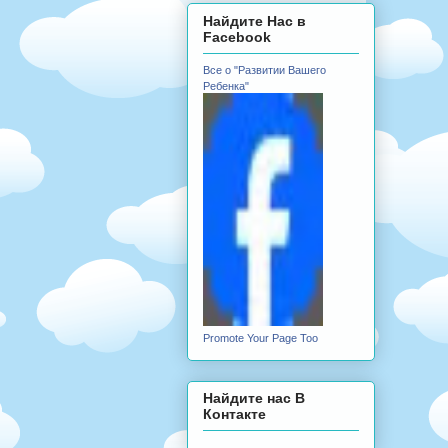
Найдите Нас в
Facebook
Все о "Развитии Вашего
Ребенка"
Promote Your Page Too
Найдите нас В
Контакте