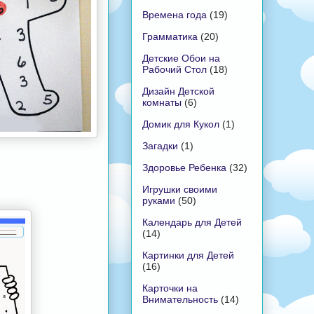
Времена года
(19)
Грамматика
(20)
Детские Обои на
Рабочий Стол
(18)
Дизайн Детской
комнаты
(6)
Домик для Кукол
(1)
Загадки
(1)
Здоровье Ребенка
(32)
Игрушки своими
руками
(50)
Календарь для Детей
(14)
Картинки для Детей
(16)
Карточки на
Внимательность
(14)