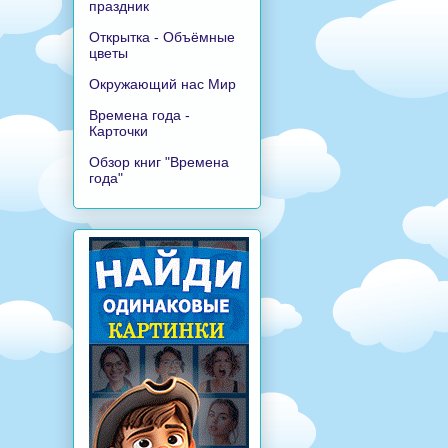
праздник
Открытка - Объёмные
цветы
Окружающий нас Мир
Времена года -
Карточки
Обзор книг "Времена
года"