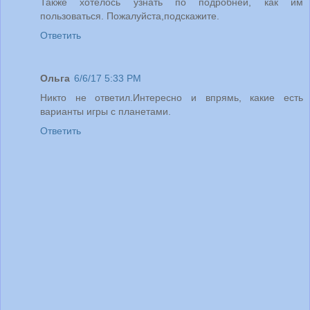
Также хотелось узнать по подробней, как им
пользоваться. Пожалуйста,подскажите.
Ответить
Ольга
6/6/17 5:33 PM
Никто не ответил.Интересно и впрямь, какие есть
варианты игры с планетами.
Ответить