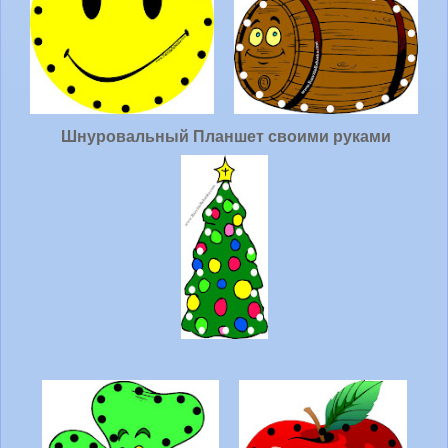
Шнуровальный Планшет своими руками