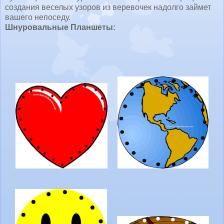
создания веселых узоров из веревочек надолго займет
вашего непоседу.
Шнуровальные Планшеты: