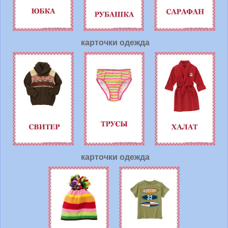
карточки одежда
карточки одежда