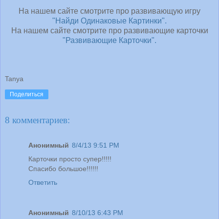
На нашем сайте смотрите про развивающую игру
"Найди Одинаковые Картинки".
На нашем сайте смотрите про развивающие карточки
"Развивающие Карточки".
Tanya
Поделиться
8 комментариев:
Анонимный
8/4/13 9:51 PM
Карточки просто супер!!!!!
Спасибо большое!!!!!!
Ответить
Анонимный
8/10/13 6:43 PM