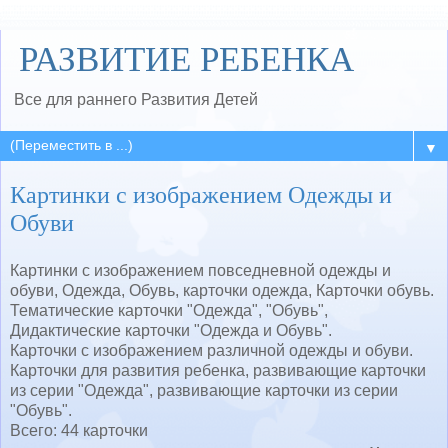
РАЗВИТИЕ РЕБЕНКА
Все для раннего Развития Детей
▼
Картинки с изображением Одежды и
Обуви
Картинки с изображением повседневной одежды и
обуви, Одежда, Обувь, карточки одежда, Карточки обувь.
Тематические карточки "Одежда", "Обувь",
Дидактические карточки "Одежда и Обувь".
Карточки с изображением различной одежды и обуви.
Карточки для развития ребенка, развивающие карточки
из серии "Одежда", развивающие карточки из серии
"Обувь".
Всего: 44 карточки