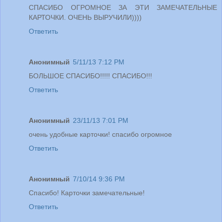
СПАСИБО ОГРОМНОЕ ЗА ЭТИ ЗАМЕЧАТЕЛЬНЫЕ
КАРТОЧКИ. ОЧЕНЬ ВЫРУЧИЛИ))))
Ответить
Анонимный
5/11/13 7:12 PM
БОЛЬШОЕ СПАСИБО!!!!! СПАСИБО!!!
Ответить
Анонимный
23/11/13 7:01 PM
очень удобные карточки! спасибо огромное
Ответить
Анонимный
7/10/14 9:36 PM
Спасибо! Карточки замечательные!
Ответить