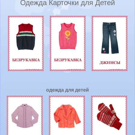
Одежда Карточки для Детей
одежда для детей