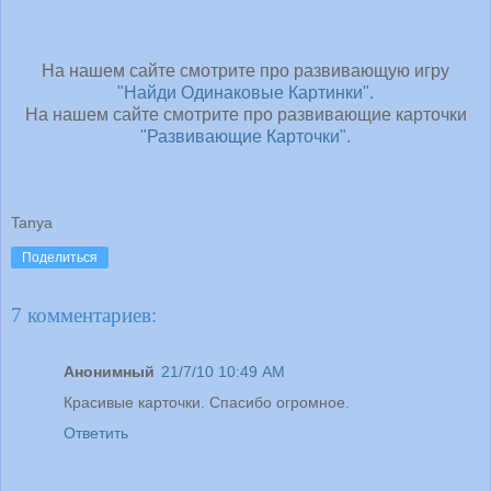
На нашем сайте смотрите про развивающую игру
"Найди Одинаковые Картинки".
На нашем сайте смотрите про развивающие карточки
"Развивающие Карточки".
Tanya
Поделиться
7 комментариев:
Анонимный
21/7/10 10:49 AM
Красивые карточки. Спасибо огромное.
Ответить