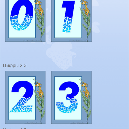
Цифры 2-3