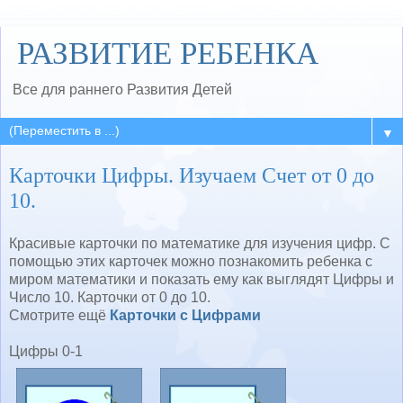
РАЗВИТИЕ РЕБЕНКА
Все для раннего Развития Детей
▼
Карточки Цифры. Изучаем Счет от 0 до
10.
Красивые карточки по математике для изучения цифр. С
помощью этих карточек можно познакомить ребенка с
миром математики и показать ему как выглядят Цифры и
Число 10. Карточки от 0 до 10.
Смотрите ещё
Карточки с Цифрами
Цифры 0-1