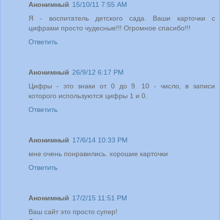
Анонимный
15/10/11 7:55 AM
Я - воспитатель детского сада. Ваши карточки с
цифрами просто чудесные!!! Огромное спасибо!!!
Ответить
Анонимный
26/9/12 6:17 PM
Цифры - это знаки от 0 до 9. 10 - число, в записи
которого используются цифры 1 и 0.
Ответить
Анонимный
17/6/14 10:33 PM
мне очень понравились. хорошие карточки
Ответить
Анонимный
17/2/15 11:51 PM
Ваш сайт это просто супер!