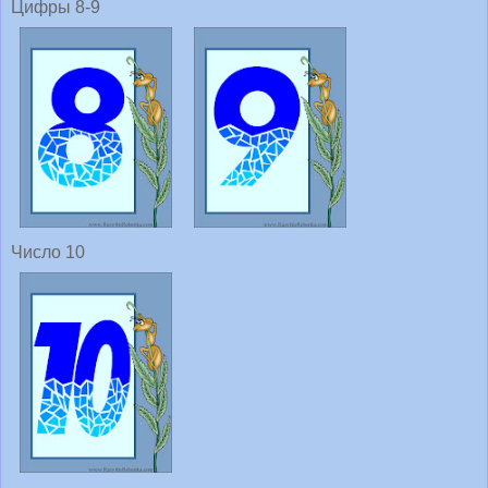
Цифры 8-9
Число 10