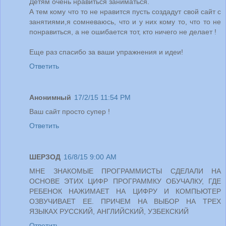
Детям очень нравиться заниматься.
А тем кому что то не нравится пусть создадут свой сайт с
занятиями,я сомневаюсь, что и у них кому то, что то не
понравиться, а не ошибается тот, кто ничего не делает !
Еще раз спасибо за ваши упражнения и идеи!
Ответить
Анонимный
17/2/15 11:54 PM
Ваш сайт просто супер !
Ответить
ШЕРЗОД
16/8/15 9:00 AM
МНЕ ЗНАКОМЫЕ ПРОГРАММИСТЫ СДЕЛАЛИ НА
ОСНОВЕ ЭТИХ ЦИФР ПРОГРАММКУ ОБУЧАЛКУ, ГДЕ
РЕБЕНОК НАЖИМАЕТ НА ЦИФРУ И КОМПЬЮТЕР
ОЗВУЧИВАЕТ ЕЕ. ПРИЧЕМ НА ВЫБОР НА ТРЕХ
ЯЗЫКАХ РУССКИЙ, АНГЛИЙСКИЙ, УЗБЕКСКИЙ
Ответить