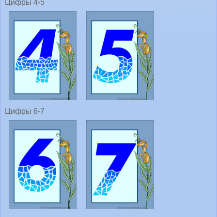
Цифры 4-5
Цифры 6-7