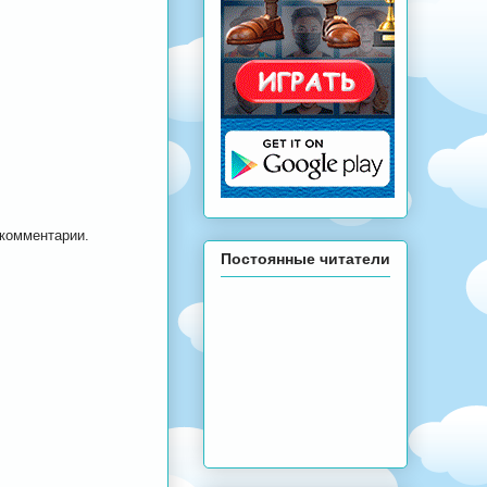
 комментарии.
Постоянные читатели