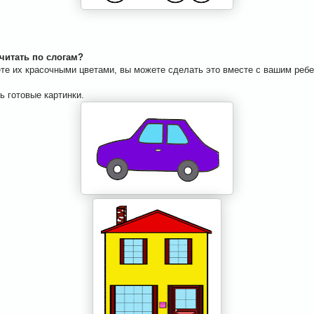
 читать по слогам?
те их красочными цветами, вы можете сделать это вместе с вашим реб
.
ь готовые картинки.