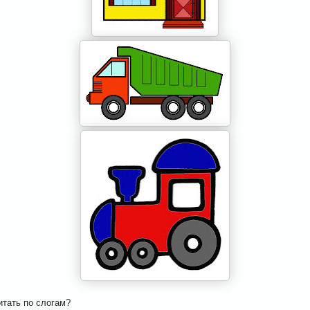
итать по слогам?