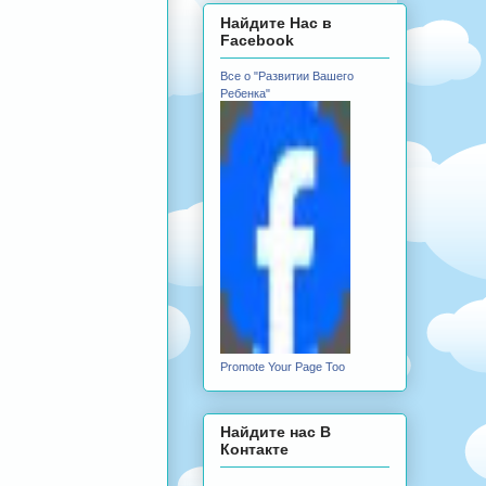
Найдите Нас в
Facebook
Все о "Развитии Вашего
Ребенка"
Promote Your Page Too
Найдите нас В
Контакте