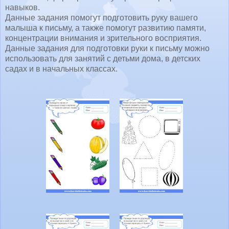
навыков.
Данные задания помогут подготовить руку вашего
малыша к письму, а также помогут развитию памяти,
концентрации внимания и зрительного восприятия.
Данные задания для подготовки руки к письму можно
использовать для занятий с детьми дома, в детских
садах и в начальных классах.