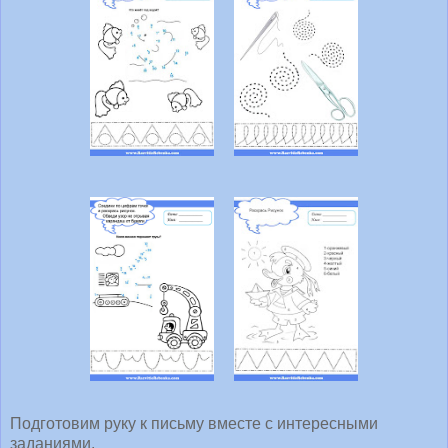
Подготовим руку к письму вместе с интересными
заданиями.