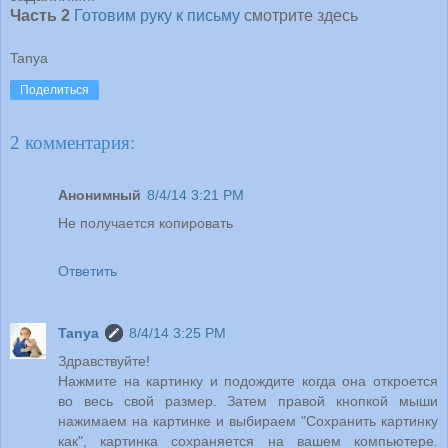
Часть 2
Готовим руку к письму
смотрите здесь
Tanya
Поделиться
2 комментария:
Анонимный
8/4/14 3:21 PM
Не получается копировать
Ответить
Tanya
8/4/14 3:25 PM
Здравствуйте!
Нажмите на картинку и подождите когда она откроется
во весь свой размер. Затем правой кнопкой мыши
нажимаем на картинке и выбираем "Сохранить картинку
как", картинка сохраняется на вашем компьютере.