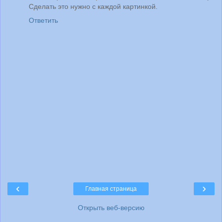
Сделать это нужно с каждой картинкой.
Ответить
‹
›
Главная страница
Открыть веб-версию