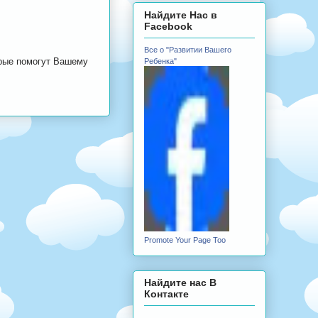
Найдите Нас в
Facebook
Все о "Развитии Вашего
орые помогут Вашему
Ребенка"
Promote Your Page Too
Найдите нас В
Контакте