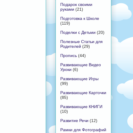
Подарок своими
руками
(21)
Подготовка к Школе
(119)
Поделки с Детьми
(20)
Полезные Статьи для
Родителей
(29)
Пропись
(44)
Развивающие Видео
Уроки
(6)
Развивающие Игры
(99)
Развивающие Карточки
(85)
Развивающие КНИГИ
(10)
Развитие Речи
(12)
Рамки для Фотографий