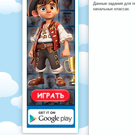
Данные задания для по
начальных классах.