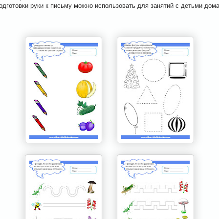
дготовки руки к письму можно использовать для занятий с детьми дома,