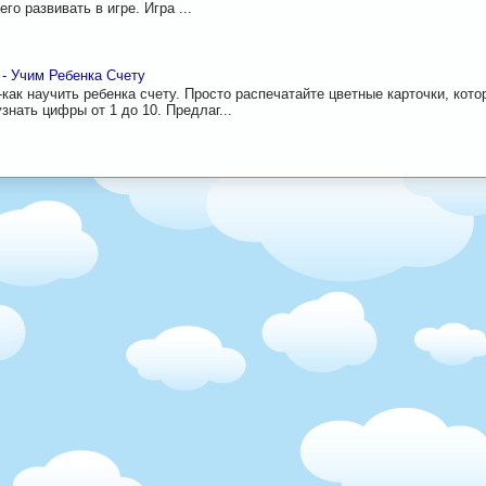
го развивать в игре. Игра ...
 - Учим Ребенка Счету
-как научить ребенка счету. Просто распечатайте цветные карточки, кот
знать цифры от 1 до 10. Предлаг...