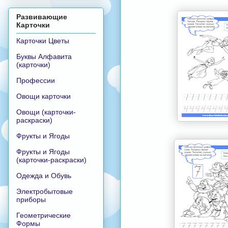
Развивающие
Карточки
Карточки Цветы
Буквы Алфавита
(карточки)
Профессии
Овощи карточки
Овощи (карточки-
раскраски)
Фрукты и Ягоды
Фрукты и Ягоды
(карточки-раскраски)
Одежда и Обувь
Электробытовые
приборы
Геометрические
Формы