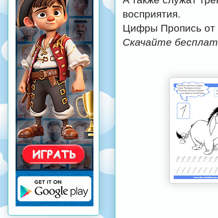
восприятия.
Цифры Пропись от 0
Скачайте бесплат