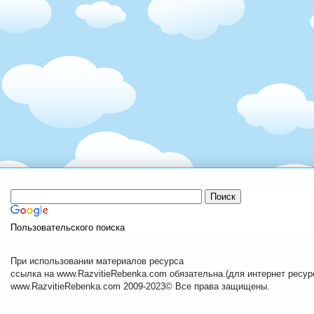
Пользовательского поиска
При использовании материалов ресурса
ссылка на www.RazvitieRebenka.com обязательна.(для интернет ресурс
www.RazvitieRebenka.com 2009-2023© Все права защищены.