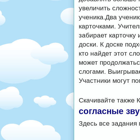
увеличить сложнос
ученика.Два ученик
карточками. Учител
забирает карточку 
доски. К доске под
кто найдет этот сл
может продолжатьс
слогами. Выигрывае
Участники могут по
Скачивайте также 
согласные зву
Здесь все задания