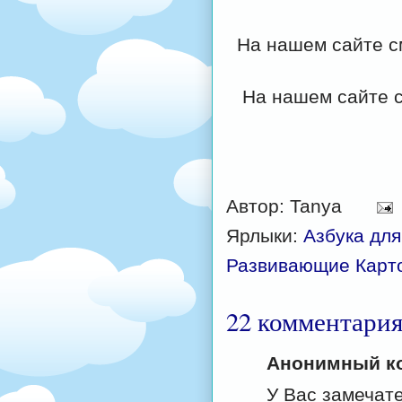
На нашем сайте с
На нашем сайте 
Автор:
Tanya
Ярлыки:
Азбука для
Развивающие Карт
22 комментария
Анонимный ко
У Вас замечат