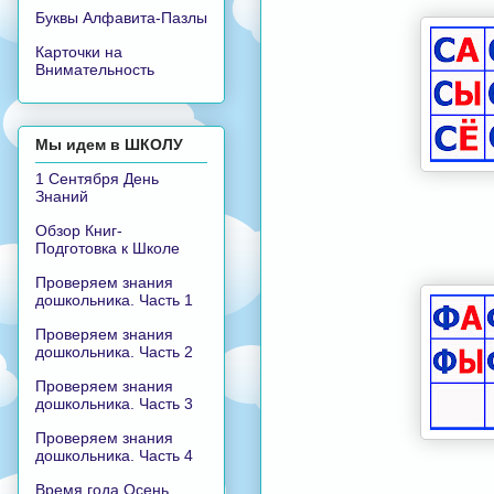
Буквы Алфавита-Пазлы
Карточки на
Внимательность
Мы идем в ШКОЛУ
1 Сентября День
Знаний
Обзор Книг-
Подготовка к Школе
Проверяем знания
дошкольника. Часть 1
Проверяем знания
дошкольника. Часть 2
Проверяем знания
дошкольника. Часть 3
Проверяем знания
дошкольника. Часть 4
Время года Осень