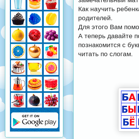
Как научить ребенк
родителей.
Для этого Вам помо
А теперь давайте п
познакомится с бук
читать по слогам.