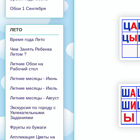
Обои 1 Сентября
ЛЕТО
Время года Лето
Чем Занять Ребенка
Летом ?
Летние Обои на
Рабочий стол
Летние месяцы - Июнь
Летние месяцы - Июль
Летние месяцы - Август
Экскурсия по городу с
Увлекательными
Заданиями
Фрукты из бумаги
Аппликация Цветы на