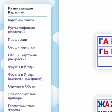
Развивающие
Карточки
Карточки Цветы
Буквы Алфавита
(карточки)
Профессии
Овощи карточки
Овощи (карточки-
раскраски)
Фрукты и Ягоды
Фрукты и Ягоды
(карточки-раскраски)
Одежда и Обувь
Электробытовые
приборы
Геометрические
Формы