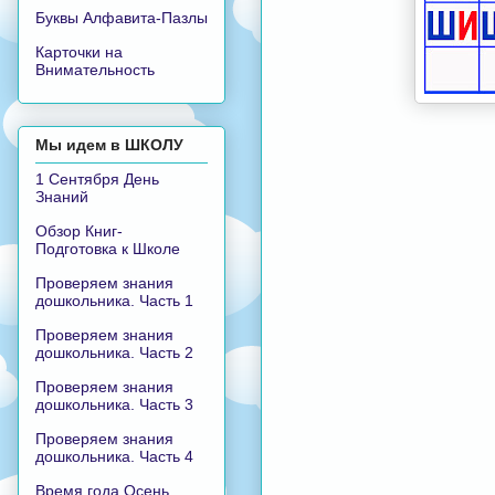
Буквы Алфавита-Пазлы
Карточки на
Внимательность
Мы идем в ШКОЛУ
1 Сентября День
Знаний
Обзор Книг-
Подготовка к Школе
Проверяем знания
дошкольника. Часть 1
Проверяем знания
дошкольника. Часть 2
Проверяем знания
дошкольника. Часть 3
Проверяем знания
дошкольника. Часть 4
Время года Осень