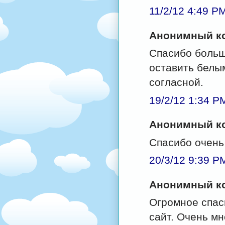
11/2/12 4:49 P
Анонимный ко
Спасибо большо
оставить белым
согласной.
19/2/12 1:34 P
Анонимный ко
Спасибо очень
20/3/12 9:39 P
Анонимный ко
Огромное спас
сайт. Очень м