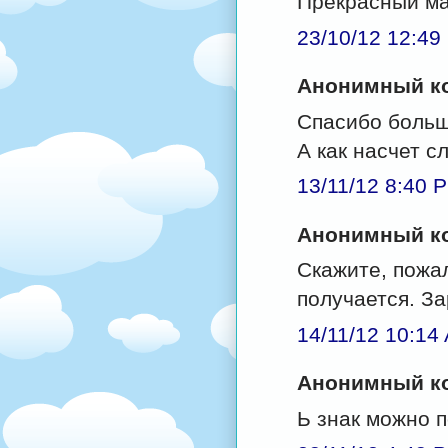
Прекрасный ма
23/10/12 12:49
Анонимный ко
Спасибо больш
А как насчет 
13/11/12 8:40 
Анонимный ко
Скажите, пожал
получается. За
14/11/12 10:14
Анонимный ко
Ь знак можно п