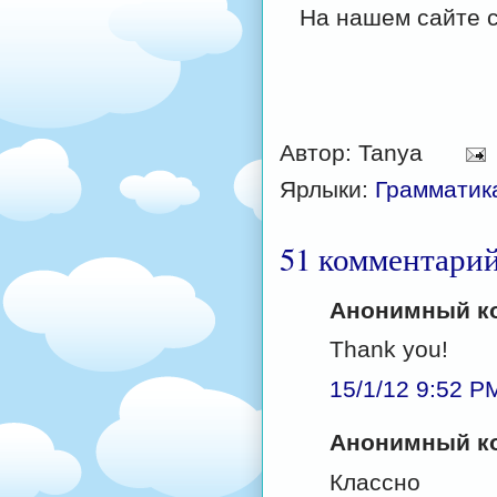
На нашем сайте 
Автор:
Tanya
Ярлыки:
Грамматик
51 комментарий
Анонимный ко
Thank you!
15/1/12 9:52 P
Анонимный ко
Классно