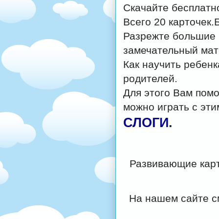
Скачайте бесплатно
Всего 20 карточек.
Разрежте большие 
замечательный мат
Как научить ребенк
родителей.
Для этого Вам помо
можно играть с эти
СЛОГИ
.
Развивающие карт
На нашем сайте с