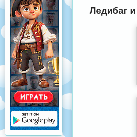
Ледибаг и