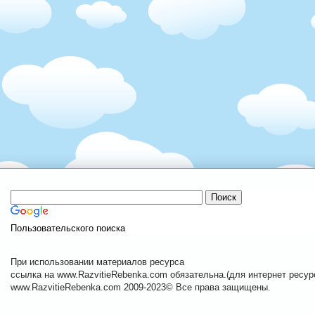
Пользовательского поиска
При использовании материалов ресурса
ссылка на www.RazvitieRebenka.com обязательна.(для интернет ресурс
www.RazvitieRebenka.com 2009-2023© Все права защищены.