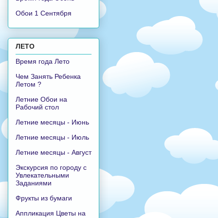
Обои 1 Сентября
ЛЕТО
Время года Лето
Чем Занять Ребенка
Летом ?
Летние Обои на
Рабочий стол
Летние месяцы - Июнь
Летние месяцы - Июль
Летние месяцы - Август
Экскурсия по городу с
Увлекательными
Заданиями
Фрукты из бумаги
Аппликация Цветы на