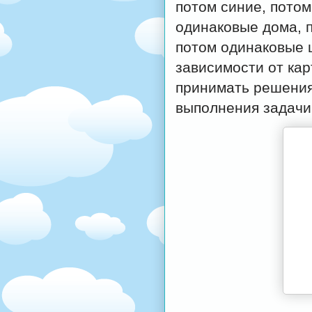
потом синие, потом
одинаковые дома, 
потом одинаковые ц
зависимости от кар
принимать решения
выполнения задачи