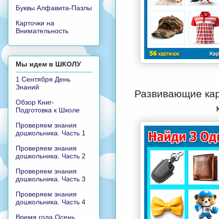
Буквы Алфавита-Пазлы
Карточки на
Внимательность
Мы идем в ШКОЛУ
1 Сентября День
Знаний
Развивающие кар
Обзор Книг-
Подготовка к Школе
Проверяем знания
дошкольника. Часть 1
Проверяем знания
дошкольника. Часть 2
Проверяем знания
дошкольника. Часть 3
Проверяем знания
дошкольника. Часть 4
Время года Осень