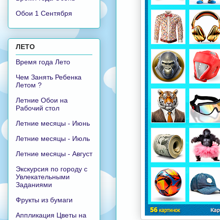
Обои 1 Сентября
ЛЕТО
Время года Лето
Чем Занять Ребенка
Летом ?
Летние Обои на
Рабочий стол
Летние месяцы - Июнь
Летние месяцы - Июль
Летние месяцы - Август
Экскурсия по городу с
Увлекательными
Заданиями
Фрукты из бумаги
Аппликация Цветы на