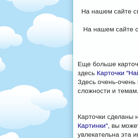
На нашем сайте с
На нашем сайте 
Еще больше карточ
здесь
Карточки "На
Здесь очень-очень 
сложности и темам
Карточки сделаны 
Картинки",
вы может
увлекательна эта и