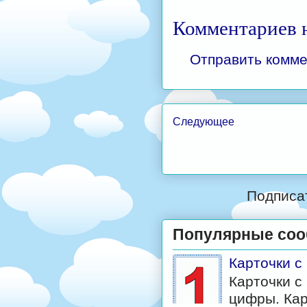
Комментариев н
Отправить комм
Следующее
Подписа
Популярные со
Карточки 
Карточки с
цифры. Кар