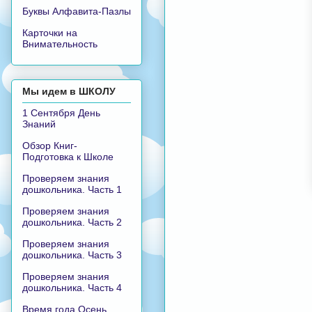
Буквы Алфавита-Пазлы
Карточки на
Внимательность
Мы идем в ШКОЛУ
1 Сентября День
Знаний
Обзор Книг-
Подготовка к Школе
Проверяем знания
дошкольника. Часть 1
Проверяем знания
дошкольника. Часть 2
Проверяем знания
дошкольника. Часть 3
Проверяем знания
дошкольника. Часть 4
Время года Осень