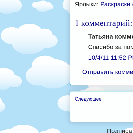
Ярлыки:
Раскраски 
1 комментарий:
Татьяна комме
Спасибо за пом
10/4/11 11:52 
Отправить комм
Следующее
Подписа