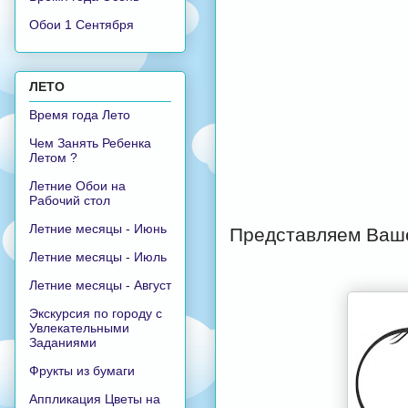
Обои 1 Сентября
ЛЕТО
Время года Лето
Чем Занять Ребенка
Летом ?
Летние Обои на
Рабочий стол
Летние месяцы - Июнь
Представляем Ваше
Летние месяцы - Июль
Летние месяцы - Август
Экскурсия по городу с
Увлекательными
Заданиями
Фрукты из бумаги
Аппликация Цветы на