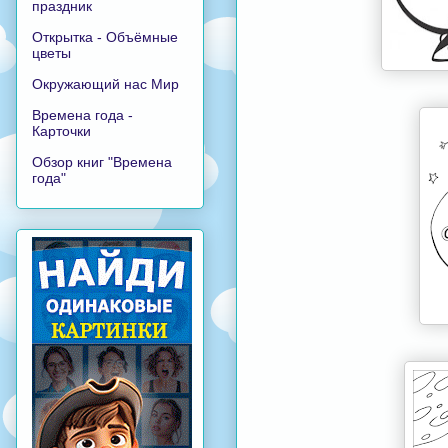
праздник
Открытка - Объёмные
цветы
Окружающий нас Мир
Времена года -
Карточки
Обзор книг "Времена
года"