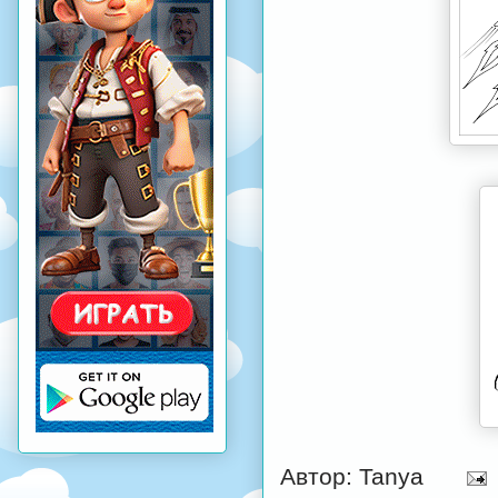
Автор:
Tanya