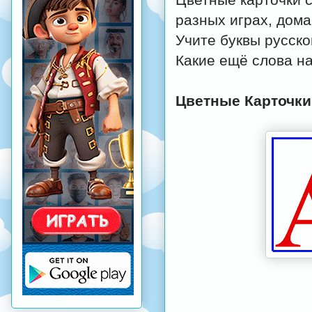
разных играх, дома
Учите буквы русско
Какие ещё слова н
Цветные Карточки