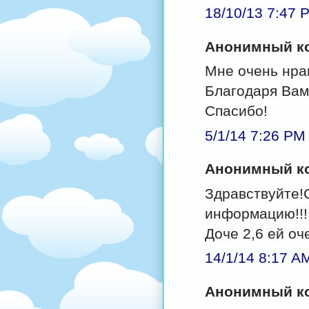
18/10/13 7:47 
Анонимный ко
Мне очень нра
Благодаря Вам
Спасибо!
5/1/14 7:26 PM
Анонимный ко
Здравствуйте!
информацию!!!
Доче 2,6 ей оч
14/1/14 8:17 A
Анонимный ко