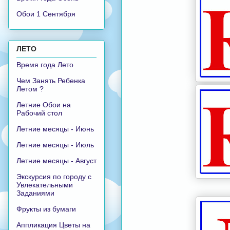
Обои 1 Сентября
ЛЕТО
Время года Лето
Чем Занять Ребенка
Летом ?
Летние Обои на
Рабочий стол
Летние месяцы - Июнь
Летние месяцы - Июль
Летние месяцы - Август
Экскурсия по городу с
Увлекательными
Заданиями
Фрукты из бумаги
Аппликация Цветы на