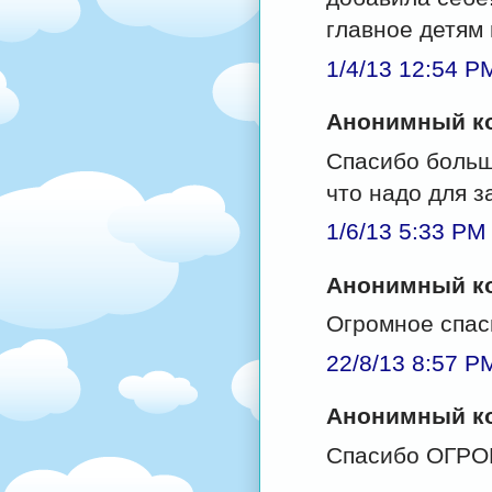
главное детям
1/4/13 12:54 P
Анонимный ко
Спасибо большо
что надо для з
1/6/13 5:33 PM
Анонимный ко
Огромное спас
22/8/13 8:57 P
Анонимный ко
Спасибо ОГРО