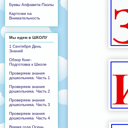
Буквы Алфавита-Пазлы
Карточки на
Внимательность
Мы идем в ШКОЛУ
1 Сентября День
Знаний
Обзор Книг-
Подготовка к Школе
Проверяем знания
дошкольника. Часть 1
Проверяем знания
дошкольника. Часть 2
Проверяем знания
дошкольника. Часть 3
Проверяем знания
дошкольника. Часть 4
Время года Осень