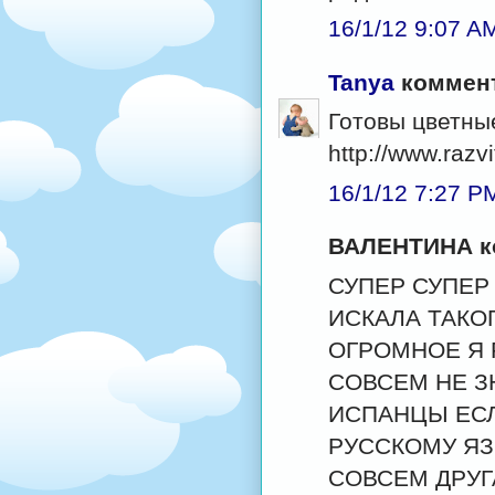
16/1/12 9:07 A
Tanya
коммент
Готовы цветны
http://www.razv
16/1/12 7:27 P
ВАЛЕНТИНА ко
СУПЕР СУПЕР
ИСКАЛА ТАКО
ОГРОМНОЕ Я 
СОВСЕМ НЕ З
ИСПАНЦЫ ЕСЛ
РУССКОМУ ЯЗ
СОВСЕМ ДРУГ