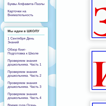
Буквы Алфавита-Пазлы
Карточки на
Внимательность
Мы идем в ШКОЛУ
1 Сентября День
Знаний
Обзор Книг-
Подготовка к Школе
Проверяем знания
дошкольника. Часть 1
Проверяем знания
дошкольника. Часть 2
Проверяем знания
дошкольника. Часть 3
Проверяем знания
дошкольника. Часть 4
Время года Осень