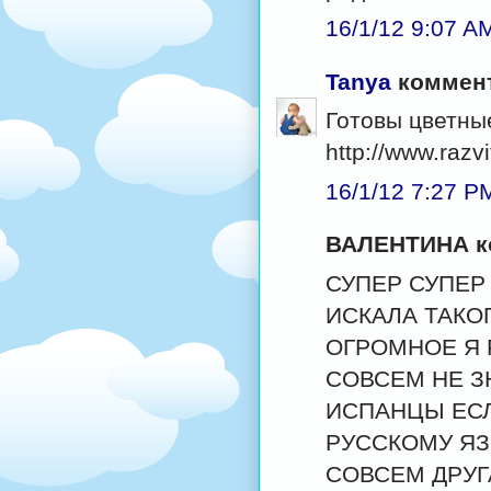
16/1/12 9:07 A
Tanya
коммент
Готовы цветны
http://www.razv
16/1/12 7:27 P
ВАЛЕНТИНА ко
СУПЕР СУПЕР
ИСКАЛА ТАКО
ОГРОМНОЕ Я 
СОВСЕМ НЕ З
ИСПАНЦЫ ЕСЛ
РУССКОМУ ЯЗ
СОВСЕМ ДРУГ