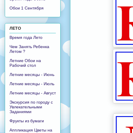
Обои 1 Сентября
ЛЕТО
Время года Лето
Чем Занять Ребенка
Летом ?
Летние Обои на
Рабочий стол
Летние месяцы - Июнь
Летние месяцы - Июль
Летние месяцы - Август
Экскурсия по городу с
Увлекательными
Заданиями
Фрукты из бумаги
Аппликация Цветы на