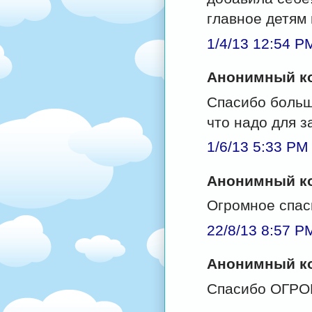
главное детям
1/4/13 12:54 P
Анонимный ко
Спасибо большо
что надо для з
1/6/13 5:33 PM
Анонимный ко
Огромное спас
22/8/13 8:57 P
Анонимный ко
Спасибо ОГРО