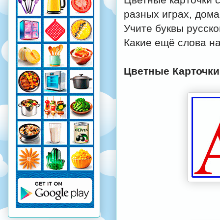
разных играх, дома
Учите буквы русско
Какие ещё слова н
Цветные Карточки