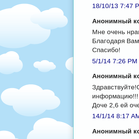
18/10/13 7:47 
Анонимный ко
Мне очень нра
Благодаря Вам
Спасибо!
5/1/14 7:26 PM
Анонимный ко
Здравствуйте!
информацию!!!
Доче 2,6 ей оч
14/1/14 8:17 A
Анонимный ко