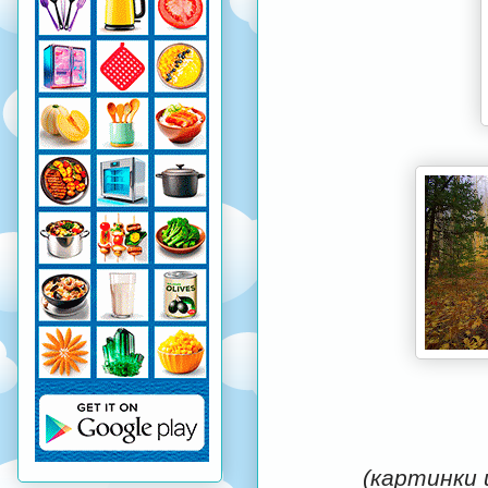
(картинки 