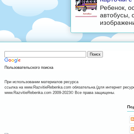
Ребенок, о
автобусы, 
изображени
Пользовательского поиска
При использовании материалов ресурса
ссылка на www.RazvitieRebenka.com обязательна.(для интернет ресурс
www.RazvitieRebenka.com 2009-2023© Все права защищены.
По