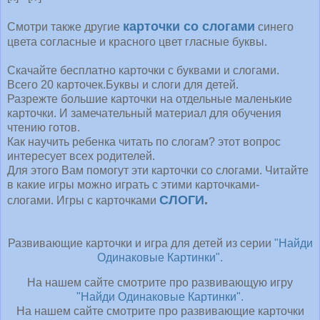
карточки со слогами
Смотри также другие
синего
цвета согласные и красного цвет гласные буквы.
Скачайте бесплатно карточки с буквами и слогами.
Всего 20 карточек.Буквы и слоги для детей.
Разрежте большие карточки на отдельные маленькие
карточки. И замечательный материал для обучения
чтению готов.
Как научить ребенка читать по слогам? этот вопрос
интересует всех родителей.
Для этого Вам помогут эти карточки со слогами. Читайте
в какие игры можно играть с этими карточками-
СЛОГИ
.
слогами. Игры с карточками
Развивающие карточки и игра для детей из серии
"Найди
Одинаковые Картинки".
На нашем сайте смотрите про развивающую игру
"Найди Одинаковые Картинки".
На нашем сайте смотрите про развивающие карточки