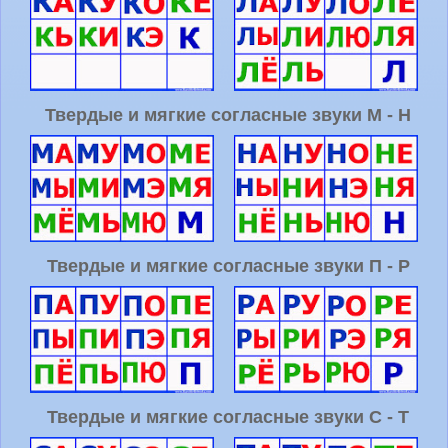
Твердые и мягкие согласные звуки М - Н
Твердые и мягкие согласные звуки П - Р
Твердые и мягкие согласные звуки С - Т