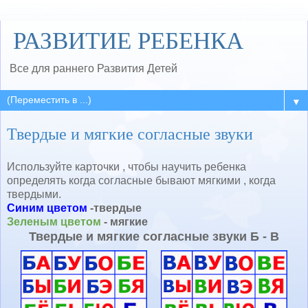
РАЗВИТИЕ РЕБЕНКА
Все для раннего Развития Детей
▼
Твердые и мягкие согласные звуки
Используйте карточки , чтобы научить ребенка
определять когда согласные бывают мягкими , когда
твердыми.
Синим цветом
-твердые
Зеленым цветом
- мягкие
Твердые и мягкие согласные звуки Б - В