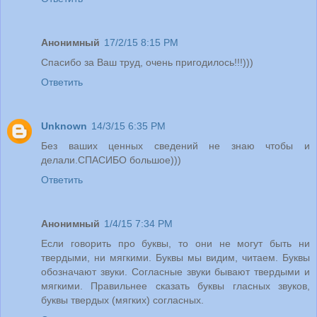
Анонимный
17/2/15 8:15 PM
Спасибо за Ваш труд, очень пригодилось!!!)))
Ответить
Unknown
14/3/15 6:35 PM
Без ваших ценных сведений не знаю чтобы и
делали.СПАСИБО большое)))
Ответить
Анонимный
1/4/15 7:34 PM
Если говорить про буквы, то они не могут быть ни
твердыми, ни мягкими. Буквы мы видим, читаем. Буквы
обозначают звуки. Согласные звуки бывают твердыми и
мягкими. Правильнее сказать буквы гласных звуков,
буквы твердых (мягких) согласных.