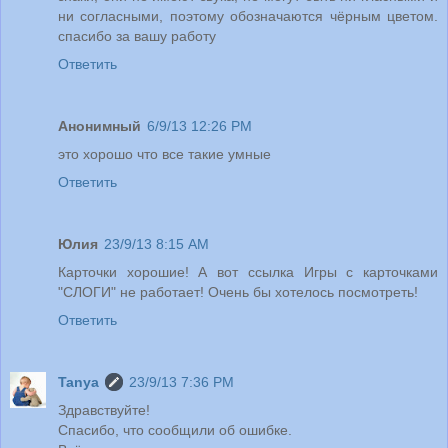
ни согласными, поэтому обозначаются чёрным цветом.
спасибо за вашу работу
Ответить
Анонимный
6/9/13 12:26 PM
это хорошо что все такие умные
Ответить
Юлия
23/9/13 8:15 AM
Карточки хорошие! А вот ссылка Игры с карточками
"СЛОГИ" не работает! Очень бы хотелось посмотреть!
Ответить
Tanya
23/9/13 7:36 PM
Здравствуйте!
Спасибо, что сообщили об ошибке.