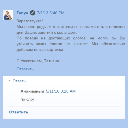
Tanya
7/5/13 5:46 PM
Здравствуйте!
Мы очень рады, что карточки со слогами стали полезны
для Ваших занятий с малышом.
По поводу не достающих слогов, не могли бы Вы
уточнить каких слогов не хватает. Мы обязательно
добавим новые карточки.
С Уважением, Татьяна.
Ответить
Ответы
Анонимный
5/11/16 3:26 AM
гю слог
Ответить