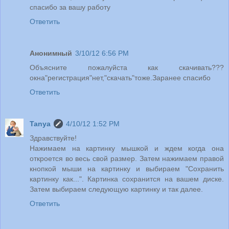
спасибо за вашу работу
Ответить
Анонимный
3/10/12 6:56 PM
Объясните пожалуйста как скачивать???
окна"регистрация"нет,"скачать"тоже.Заранее спасибо
Ответить
Tanya
4/10/12 1:52 PM
Здравствуйте!
Нажимаем на картинку мышкой и ждем когда она
откроется во весь свой размер. Затем нажимаем правой
кнопкой мыши на картинку и выбираем "Сохранить
картинку как...". Картинка сохранится на вашем диске.
Затем выбираем следующую картинку и так далее.
Ответить