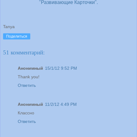
"Развивающие Карточки".
Tanya
Поделиться
51 комментарий:
Анонимный
15/1/12 9:52 PM
Thank you!
Ответить
Анонимный
11/2/12 4:49 PM
Классно
Ответить