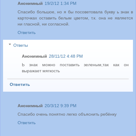
Анонимный
19/2/12 1:34 PM
Спасибо большое, но я бы посоветовала букву ь знак в
карточках оставить белым цветом, т.к. она не является
ни гласной, ни согласной.
Ответить
Ответы
Анонимный
28/11/12 4:48 PM
Ь знак можно поставить зеленым,так как он
выражает мягкость
Ответить
Анонимный
20/3/12 9:39 PM
Спасибо очень понятно легко объяснить ребёнку
Ответить