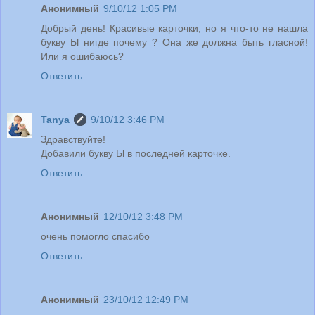
Анонимный
9/10/12 1:05 PM
Добрый день! Красивые карточки, но я что-то не нашла
букву Ы нигде почему ? Она же должна быть гласной!
Или я ошибаюсь?
Ответить
Tanya
9/10/12 3:46 PM
Здравствуйте!
Добавили букву Ы в последней карточке.
Ответить
Анонимный
12/10/12 3:48 PM
очень помогло спасибо
Ответить
Анонимный
23/10/12 12:49 PM