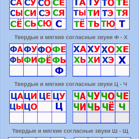
Твердые и мягкие согласные звуки Ф - Х
Твердые и мягкие согласные звуки Ц - Ч
Твердые и мягкие согласные звуки Ш - Щ