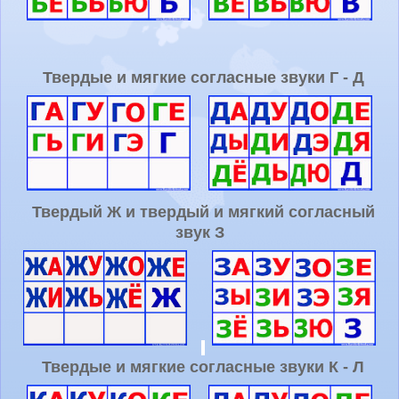
Твердые и мягкие согласные звуки Г - Д
Твердый Ж и твердый и мягкий согласный
звук З
Твердые и мягкие согласные звуки К - Л