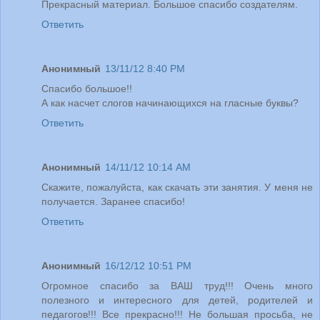
Прекрасный материал. Большое спасибо создателям.
Ответить
Анонимный
13/11/12 8:40 PM
Спасибо большое!!
А как насчет слогов начинающихся на гласные буквы?
Ответить
Анонимный
14/11/12 10:14 AM
Скажите, пожалуйста, как скачать эти занятия. У меня не
получается. Заранее спасибо!
Ответить
Анонимный
16/12/12 10:51 PM
Огромное спасибо за ВАШ труд!!! Очень много
полезного и интересного для детей, родителей и
педагогов!!! Все прекрасно!!! Не большая просьба, не