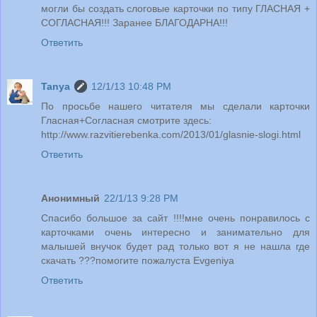
могли бы создать слоговые карточки по типу ГЛАСНАЯ +
СОГЛАСНАЯ!!! Заранее БЛАГОДАРНА!!!
Ответить
Tanya
12/1/13 10:48 PM
По просьбе нашего читателя мы сделали карточки
Гласная+Согласная смотрите здесь:
http://www.razvitierebenka.com/2013/01/glasnie-slogi.html
Ответить
Анонимный
22/1/13 9:28 PM
Спасибо большое за сайт !!!!мне очень понравилось с
карточками очень интересно и занимательно для
малышей внучок будет рад только вот я не нашла где
скачать ???помогите пожалуста Evgeniya
Ответить