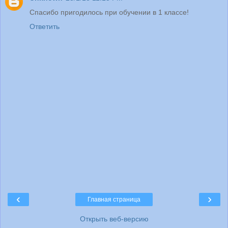
Спасибо пригодилось при обучении в 1 классе!
Ответить
‹
›
Главная страница
Открыть веб-версию