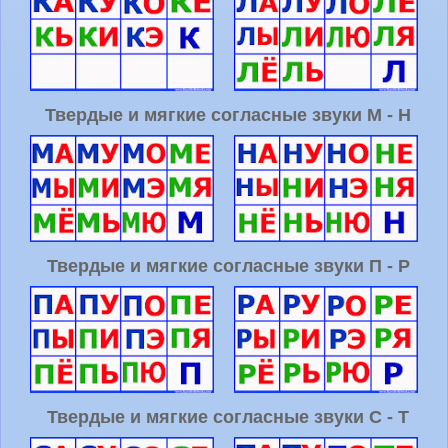
Твердые и мягкие согласные звуки М - Н
Твердые и мягкие согласные звуки П - Р
Твердые и мягкие согласные звуки С - Т