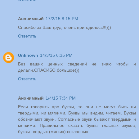
Анонимный
17/2/15 8:15 PM
Спасибо за Ваш труд, очень пригодилось!!!)))
Ответить
Unknown
14/3/15 6:35 PM
Без ваших ценных сведений не знаю чтобы и
делали.СПАСИБО большое)))
Ответить
Анонимный
1/4/15 7:34 PM
Если говорить про буквы, то они не могут быть ни
твердыми, ни мягкими. Буквы мы видим, читаем. Буквы
обозначают звуки. Согласные звуки бывают твердыми и
мягкими. Правильнее сказать буквы гласных звуков,
буквы твердых (мягких) согласных.