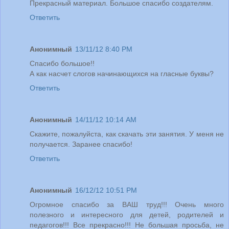
Прекрасный материал. Большое спасибо создателям.
Ответить
Анонимный
13/11/12 8:40 PM
Спасибо большое!!
А как насчет слогов начинающихся на гласные буквы?
Ответить
Анонимный
14/11/12 10:14 AM
Скажите, пожалуйста, как скачать эти занятия. У меня не
получается. Заранее спасибо!
Ответить
Анонимный
16/12/12 10:51 PM
Огромное спасибо за ВАШ труд!!! Очень много
полезного и интересного для детей, родителей и
педагогов!!! Все прекрасно!!! Не большая просьба, не