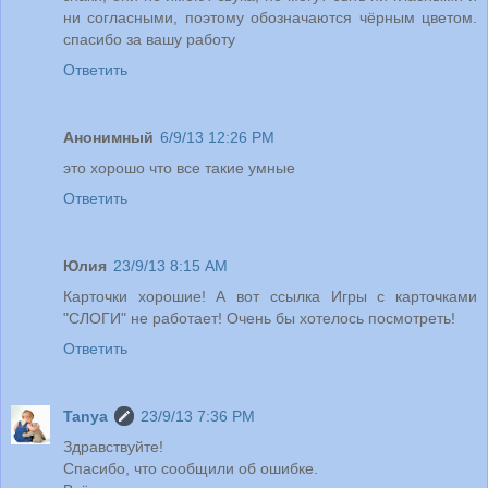
ни согласными, поэтому обозначаются чёрным цветом.
спасибо за вашу работу
Ответить
Анонимный
6/9/13 12:26 PM
это хорошо что все такие умные
Ответить
Юлия
23/9/13 8:15 AM
Карточки хорошие! А вот ссылка Игры с карточками
"СЛОГИ" не работает! Очень бы хотелось посмотреть!
Ответить
Tanya
23/9/13 7:36 PM
Здравствуйте!
Спасибо, что сообщили об ошибке.