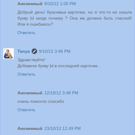
Анонимный
9/10/12 1:05 PM
Добрый день! Красивые карточки, но я что-то не нашла
букву Ы нигде почему ? Она же должна быть гласной!
Или я ошибаюсь?
Ответить
Tanya
9/10/12 3:46 PM
Здравствуйте!
Добавили букву Ы в последней карточке.
Ответить
Анонимный
12/10/12 3:48 PM
очень помогло спасибо
Ответить
Анонимный
23/10/12 12:49 PM