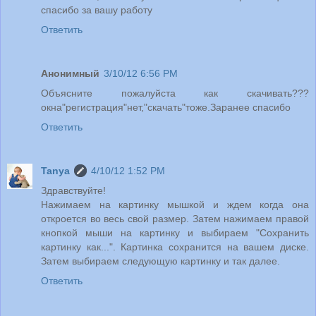
спасибо за вашу работу
Ответить
Анонимный
3/10/12 6:56 PM
Объясните пожалуйста как скачивать???
окна"регистрация"нет,"скачать"тоже.Заранее спасибо
Ответить
Tanya
4/10/12 1:52 PM
Здравствуйте!
Нажимаем на картинку мышкой и ждем когда она
откроется во весь свой размер. Затем нажимаем правой
кнопкой мыши на картинку и выбираем "Сохранить
картинку как...". Картинка сохранится на вашем диске.
Затем выбираем следующую картинку и так далее.
Ответить