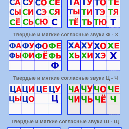
Твердые и мягкие согласные звуки Ф - Х
Твердые и мягкие согласные звуки Ц - Ч
Твердые и мягкие согласные звуки Ш - Щ