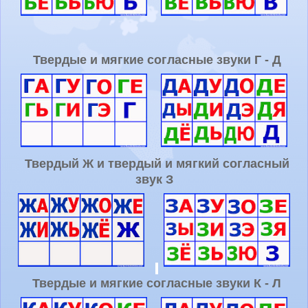
Твердые и мягкие согласные звуки Г - Д
Твердый Ж и твердый и мягкий согласный
звук З
Твердые и мягкие согласные звуки К - Л