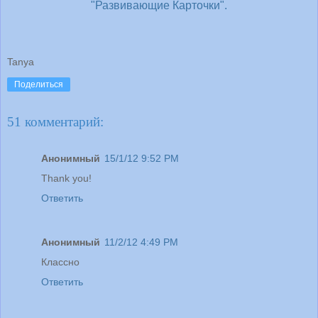
"Развивающие Карточки".
Tanya
Поделиться
51 комментарий:
Анонимный
15/1/12 9:52 PM
Thank you!
Ответить
Анонимный
11/2/12 4:49 PM
Классно
Ответить