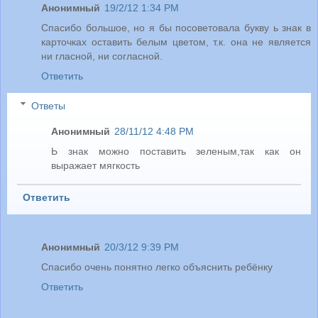
Анонимный
19/2/12 1:34 PM
Спасибо большое, но я бы посоветовала букву ь знак в
карточках оставить белым цветом, т.к. она не является
ни гласной, ни согласной.
Ответить
Ответы
Анонимный
28/11/12 4:48 PM
Ь знак можно поставить зеленым,так как он
выражает мягкость
Ответить
Анонимный
20/3/12 9:39 PM
Спасибо очень понятно легко объяснить ребёнку
Ответить