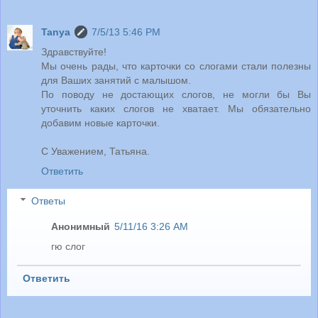
Tanya
7/5/13 5:46 PM
Здравствуйте!
Мы очень рады, что карточки со слогами стали полезны
для Ваших занятий с малышом.
По поводу не достающих слогов, не могли бы Вы
уточнить каких слогов не хватает. Мы обязательно
добавим новые карточки.
С Уважением, Татьяна.
Ответить
Ответы
Анонимный
5/11/16 3:26 AM
гю слог
Ответить