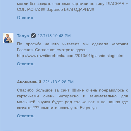
могли бы создать слоговые карточки по типу ГЛАСНАЯ +
СОГЛАСНАЯ!!! Заранее БЛАГОДАРНА!!!
Ответить
Tanya
12/1/13 10:48 PM
По просьбе нашего читателя мы сделали карточки
Гласная+Согласная смотрите здесь:
http://www.razvitierebenka.com/2013/01/glasnie-slogi.html
Ответить
Анонимный
22/1/13 9:28 PM
Спасибо большое за сайт !!!!мне очень понравилось с
карточками очень интересно и занимательно для
малышей внучок будет рад только вот я не нашла где
скачать ???помогите пожалуста Evgeniya
Ответить