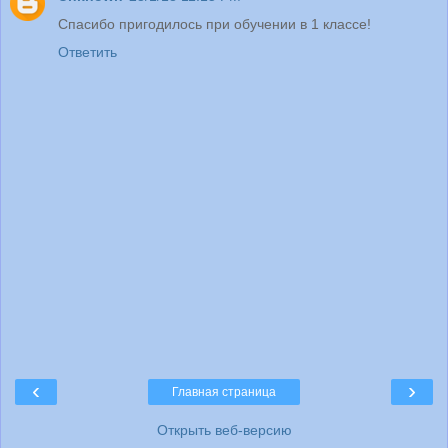
Спасибо пригодилось при обучении в 1 классе!
Ответить
‹
›
Главная страница
Открыть веб-версию