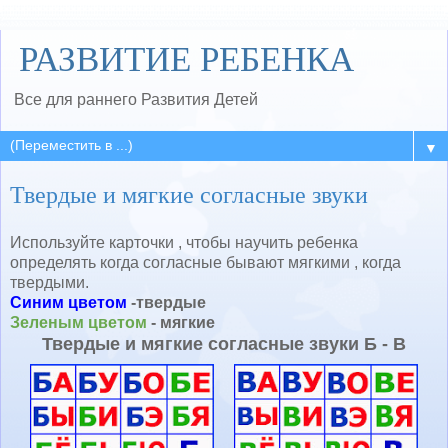
РАЗВИТИЕ РЕБЕНКА
Все для раннего Развития Детей
▼
Твердые и мягкие согласные звуки
Используйте карточки , чтобы научить ребенка
определять когда согласные бывают мягкими , когда
твердыми.
Синим цветом
-твердые
Зеленым цветом
- мягкие
Твердые и мягкие согласные звуки Б - В