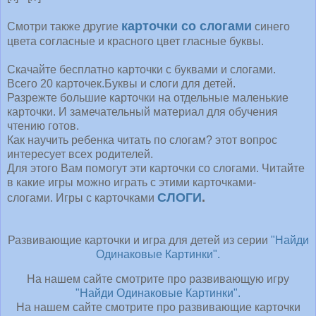
карточки со слогами
Смотри также другие
синего
цвета согласные и красного цвет гласные буквы.
Скачайте бесплатно карточки с буквами и слогами.
Всего 20 карточек.Буквы и слоги для детей.
Разрежте большие карточки на отдельные маленькие
карточки. И замечательный материал для обучения
чтению готов.
Как научить ребенка читать по слогам? этот вопрос
интересует всех родителей.
Для этого Вам помогут эти карточки со слогами. Читайте
в какие игры можно играть с этими карточками-
СЛОГИ
.
слогами. Игры с карточками
Развивающие карточки и игра для детей из серии
"Найди
Одинаковые Картинки".
На нашем сайте смотрите про развивающую игру
"Найди Одинаковые Картинки".
На нашем сайте смотрите про развивающие карточки